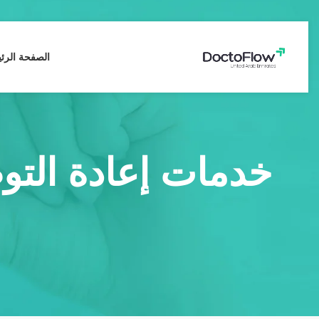
الصفحة الرئ
خدمات إعادة التوط