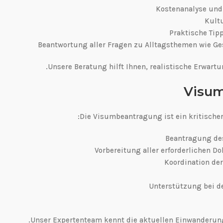
Unsere Beratung hilft Ihnen, realistische Erwart
Visum
Die Visumbeantragung ist ein kritischer 
Unser Expertenteam kennt die aktuellen Einwanderun