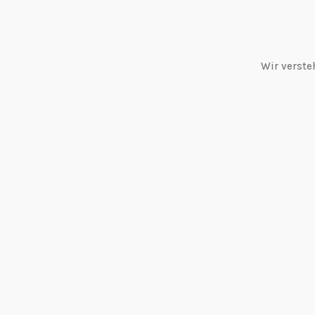
Wir verste