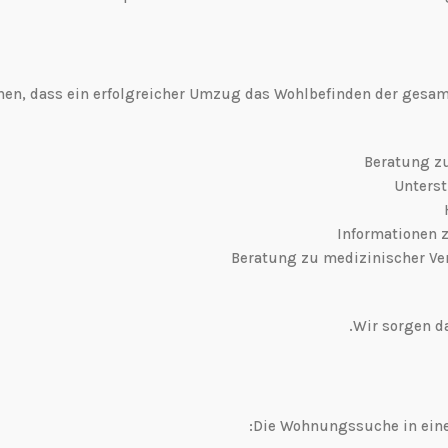
hen, dass ein erfolgreicher Umzug das Wohlbefinden der gesa
Wir sorgen da
Die Wohnungssuche in eine