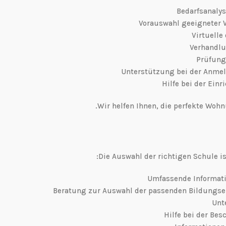
Wir helfen Ihnen, die perfekte Wohn
Die Auswahl der richtigen Schule is