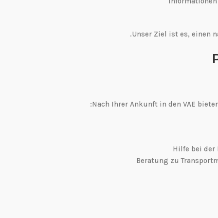
Unser Ziel ist es, einen
Nach Ihrer Ankunft in den VAE biete