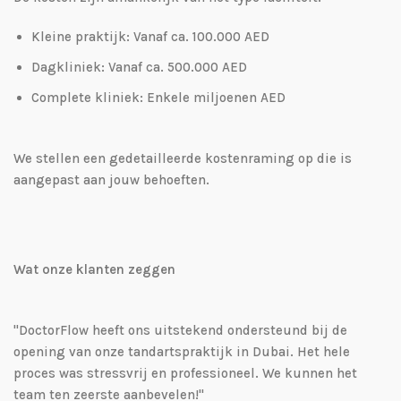
Kleine praktijk: Vanaf ca. 100.000 AED
Dagkliniek: Vanaf ca. 500.000 AED
Complete kliniek: Enkele miljoenen AED
We stellen een gedetailleerde kostenraming op die is
aangepast aan jouw behoeften.
Wat onze klanten zeggen
"DoctorFlow heeft ons uitstekend ondersteund bij de
opening van onze tandartspraktijk in Dubai. Het hele
proces was stressvrij en professioneel. We kunnen het
team ten zeerste aanbevelen!"