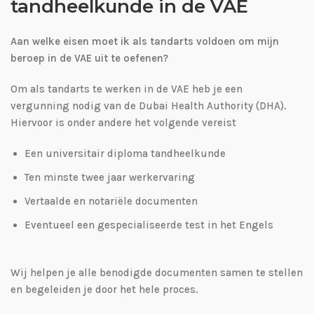
tandheelkunde in de VAE
Aan welke eisen moet ik als tandarts voldoen om mijn
beroep in de VAE uit te oefenen?
Om als tandarts te werken in de VAE heb je een
vergunning nodig van de Dubai Health Authority (DHA).
Hiervoor is onder andere het volgende vereist
Een universitair diploma tandheelkunde
Ten minste twee jaar werkervaring
Vertaalde en notariële documenten
Eventueel een gespecialiseerde test in het Engels
Wij helpen je alle benodigde documenten samen te stellen
en begeleiden je door het hele proces.