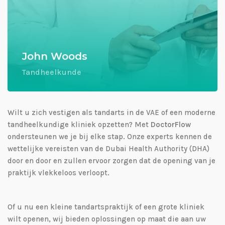
John Woods
Tandheelkunde
Wilt u zich vestigen als tandarts in de VAE of een moderne
tandheelkundige kliniek opzetten? Met
DoctorFlow
ondersteunen we je bij elke stap. Onze experts kennen de
wettelijke vereisten van de Dubai Health Authority (DHA)
door en door en zullen ervoor zorgen dat de opening van je
praktijk vlekkeloos verloopt.
Of u nu een kleine tandartspraktijk of een grote kliniek
wilt openen, wij bieden oplossingen op maat die aan uw