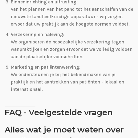
Binneninrichting en uitrusting:
Van het plannen van het pand tot het aanschaffen van de
nieuwste tandheelkundige apparatuur - wij zorgen
ervoor dat uw praktijk aan de hoogste normen voldoet.
Verzekering en naleving:
We organiseren de noodzakelijke verzekering tegen
wanpraktijken en zorgen ervoor dat we volledig voldoen
aan de plaatselijke voorschriften.
Marketing en patiëntenwerving:
We ondersteunen je bij het bekendmaken van je
praktijk en het aantrekken van patiënten - lokaal en
internationaal.
FAQ - Veelgestelde vragen
Alles wat je moet weten over