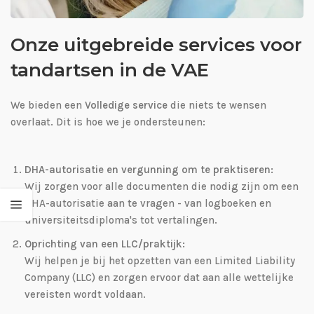
Onze uitgebreide services voor
tandartsen in de VAE
We bieden een
Volledige service
die niets te wensen
overlaat. Dit is hoe we je ondersteunen:
DHA-autorisatie en vergunning om te praktiseren:
Wij zorgen voor alle documenten die nodig zijn om een
DHA-autorisatie aan te vragen - van logboeken en
universiteitsdiploma's tot vertalingen.
Oprichting van een LLC/praktijk:
Wij helpen je bij het opzetten van een Limited Liability
Company (LLC) en zorgen ervoor dat aan alle wettelijke
vereisten wordt voldaan.