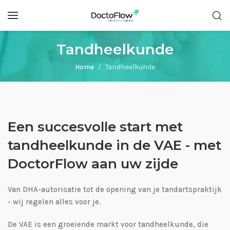
Tandheelkunde
Home
Tandheelkunde
Een succesvolle start met
tandheelkunde in de VAE - met
DoctorFlow aan uw zijde
Van DHA-autorisatie tot de opening van je tandartspraktijk
- wij regelen alles voor je.
De VAE is een groeiende markt voor tandheelkunde, die