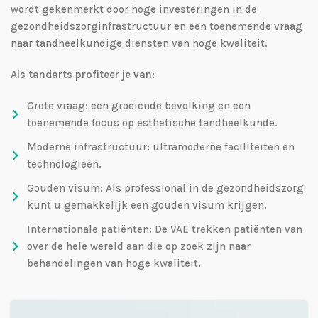
wordt gekenmerkt door hoge investeringen in de
gezondheidszorginfrastructuur en een toenemende vraag
naar tandheelkundige diensten van hoge kwaliteit.
Als tandarts profiteer je van:
Grote vraag: een groeiende bevolking en een
toenemende focus op esthetische tandheelkunde.
Moderne infrastructuur: ultramoderne faciliteiten en
technologieën.
Gouden visum: Als professional in de gezondheidszorg
kunt u gemakkelijk een gouden visum krijgen.
Internationale patiënten: De VAE trekken patiënten van
over de hele wereld aan die op zoek zijn naar
behandelingen van hoge kwaliteit.