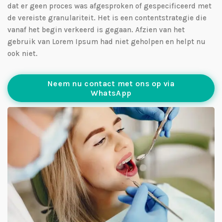
dat er geen proces was afgesproken of gespecificeerd met
de vereiste granulariteit. Het is een contentstrategie die
vanaf het begin verkeerd is gegaan. Afzien van het
gebruik van Lorem Ipsum had niet geholpen en helpt nu
ook niet.
Neem nu contact met ons op via
WhatsApp