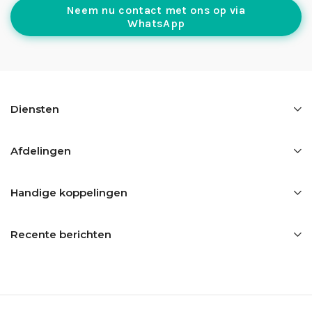
Neem nu contact met ons op via
WhatsApp
Diensten
Afdelingen
Handige koppelingen
Recente berichten