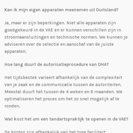
Kan ik mijn eigen apparaten meenemen uit Duitsland?
Ja, maar er zijn beperkingen. Niet alle apparaten zijn
goedgekeurd in de VAE en er kunnen verschillen zijn in
stroomaansluitingen en technische normen. We kunnen je
adviseren over de selectie en aanschaf van de juiste
apparaten.
Hoe lang duurt de autorisatieprocedure van DHA?
Het tijdsbestek varieert afhankelijk van de complexiteit
van je zaak en de communicatie tussen de autoriteiten.
Meestal duurt het tussen de 4 weken en 6 maanden. We
optimaliseren het proces om het zo snel mogelijk af te
ronden.
Wat kost het om een tandartspraktijk te openen in de VAE?
De kosten zijn afhankelijk van het type faciliteit: