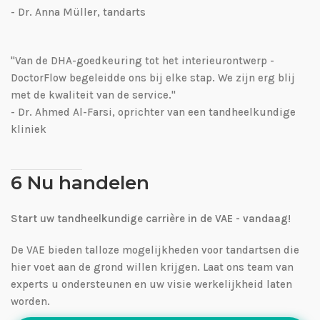
- Dr. Anna Müller, tandarts
"Van de DHA-goedkeuring tot het interieurontwerp -
DoctorFlow begeleidde ons bij elke stap. We zijn erg blij
met de kwaliteit van de service."
- Dr. Ahmed Al-Farsi, oprichter van een tandheelkundige
kliniek
6 Nu handelen
Start uw tandheelkundige carrière in de VAE - vandaag!
De VAE bieden talloze mogelijkheden voor tandartsen die
hier voet aan de grond willen krijgen. Laat ons team van
experts u ondersteunen en uw visie werkelijkheid laten
worden.