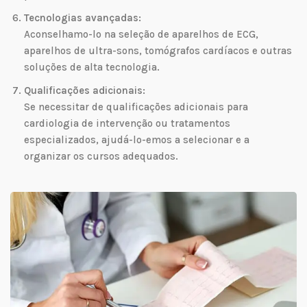
Tecnologias avançadas:
Aconselhamo-lo na seleção de aparelhos de ECG,
aparelhos de ultra-sons, tomógrafos cardíacos e outras
soluções de alta tecnologia.
Qualificações adicionais:
Se necessitar de qualificações adicionais para
cardiologia de intervenção ou tratamentos
especializados, ajudá-lo-emos a selecionar e a
organizar os cursos adequados.