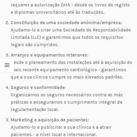
requerer a autorização DHA - desde os livros de registo
e diplomas universitários até às traduções.
Constituição de uma sociedade anónima/empresa:
Ajudamo-lo a criar uma Sociedade de Responsabilidade
Limitada (LLC) e garantimos que todos os requisitos
legais são cumpridos.
Arranjos e equipamentos interiores:
Desde o planeamento das instalações até à aquisição do
mais recente equipamento cardiológico - garantimos
que a sua clínica cumpre os mais elevados padrões.
Seguros e conformidade:
Organizamos os seguros necessários contra as más
práticas e asseguramos o cumprimento integral da
regulamentação local.
Marketing e aquisição de pacientes:
Ajudamo-lo a publicitar a sua clínica e a atrair
pacientes - a nível local e internacional.