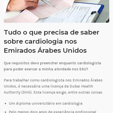
Tudo o que precisa de saber
sobre cardiologia nos
Emirados Árabes Unidos
Que requisitos devo preencher enquanto cardiologista
para poder exercer a minha atividade nos EAU?
Para trabalhar como cardiologista nos Emirados Árabes
Unidos, é necessária uma licença da Dubai Health
Authority (DHA). Esta licença exige, entre outras coisas
Um diploma universitário em cardiologia
Pelo menos dois anos de experiência profissional