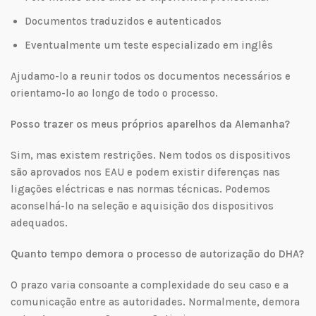
Documentos traduzidos e autenticados
Eventualmente um teste especializado em inglês
Ajudamo-lo a reunir todos os documentos necessários e
orientamo-lo ao longo de todo o processo.
Posso trazer os meus próprios aparelhos da Alemanha?
Sim, mas existem restrições. Nem todos os dispositivos
são aprovados nos EAU e podem existir diferenças nas
ligações eléctricas e nas normas técnicas. Podemos
aconselhá-lo na seleção e aquisição dos dispositivos
adequados.
Quanto tempo demora o processo de autorização do DHA?
O prazo varia consoante a complexidade do seu caso e a
comunicação entre as autoridades. Normalmente, demora