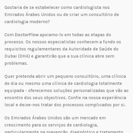
Gostaria de se estabelecer como cardiologista nos
Emirados Árabes Unidos ou de criar um consultório de
cardiologia moderno?
Com
DoctorFlow
apoiamo-lo em todas as etapas do
processo. Os nossos especialistas conhecem a fundo os
requisitos regulamentares da Autoridade de Saúde do
Dubai (DHA) e garantirão que a sua clínica abre sem
problemas.
Quer pretenda abrir um pequeno consultório, uma clínica
de dia ou mesmo uma clínica de cardiologia totalmente
equipada - oferecemos soluções personalizadas que vão ao
encontro dos seus objectivos. Confie na nossa experiência
local e deixe-nos tratar dos processos complicados por si.
Os Emirados Árabes Unidos são um mercado em
crescimento para os serviços de cardiologia,
particularmente na prevenção, diagnóstico e tratamento