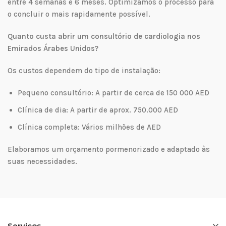
entre 4 semanas e 6 meses. Optimizamos o processo para
o concluir o mais rapidamente possível.
Quanto custa abrir um consultório de cardiologia nos
Emirados Árabes Unidos?
Os custos dependem do tipo de instalação:
Pequeno consultório: A partir de cerca de 150 000 AED
Clínica de dia: A partir de aprox. 750.000 AED
Clínica completa: Vários milhões de AED
Elaboramos um orçamento pormenorizado e adaptado às
suas necessidades.
Serviços