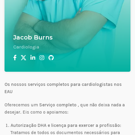
Jacob Burns
Cardiologia
Os nossos serviços completos para cardiologistas nos
EAU
Oferecemos um
Serviço completo
, que não deixa nada a
desejar. Eis como o apoiamos:
Autorização DHA e licença para exercer a profissão:
Tratamos de todos os documentos necessários para