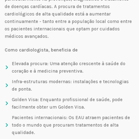
de doenças cardíacas. A procura de tratamentos
cardiológicos de alta qualidade está a aumentar
continuamente - tanto entre a população local como entre
os pacientes internacionais que optam por cuidados
médicos avançados.
Como cardiologista, beneficia de
Elevada procura: Uma atenção crescente à saúde do
coração e à medicina preventiva.
Infra-estruturas modernas: instalações e tecnologias
de ponta.
Golden Visa: Enquanto profissional de saúde, pode
facilmente obter um Golden Visa.
Pacientes internacionais: Os EAU atraem pacientes de
todo o mundo que procuram tratamentos de alta
qualidade.