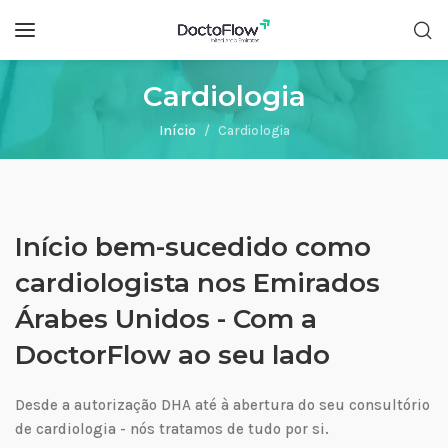
Cardiologia
Início
Cardiologia
Início bem-sucedido como
cardiologista nos Emirados
Árabes Unidos - Com a
DoctorFlow ao seu lado
Desde a autorização DHA até à abertura do seu consultório
de cardiologia - nós tratamos de tudo por si.