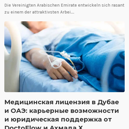
Die Vereinigten Arabischen Emirate entwickeln sich rasant
zu einem der attraktivsten Arbei...
Медицинская лицензия в Дубае
и ОАЭ: карьерные возможности
и юридическая поддержка от
DoctoFlow и Ахмада Х.