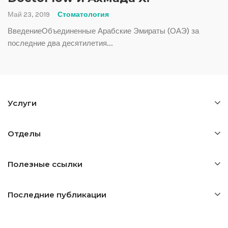
Май 23, 2019
Стоматология
ВведениеОбъединенные Арабские Эмираты (ОАЭ) за
последние два десятилетия...
Услуги
Отделы
Полезные ссылки
Последние публикации