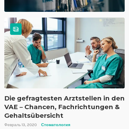
Die gefragtesten Arztstellen in den
VAE – Chancen, Fachrichtungen &
Gehaltsübersicht
Февраль 13, 2020
Стоматология