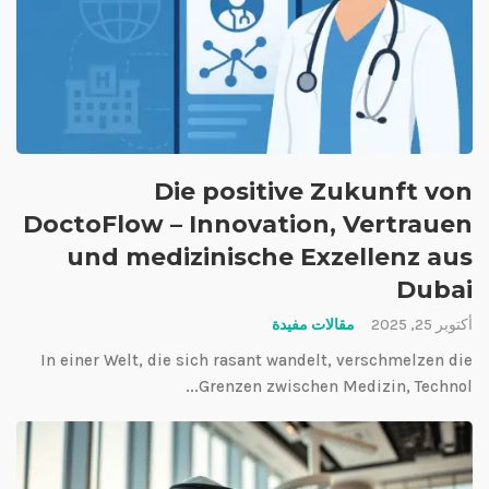
Die positive Zukunft von
DoctoFlow – Innovation, Vertrauen
und medizinische Exzellenz aus
Dubai
أكتوبر 25, 2025
مقالات مفيدة
In einer Welt, die sich rasant wandelt, verschmelzen die
Grenzen zwischen Medizin, Technol...