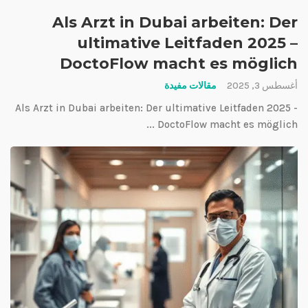
Als Arzt in Dubai arbeiten: Der
ultimative Leitfaden 2025 –
DoctoFlow macht es möglich
أغسطس 3, 2025
مقالات مفيدة
Als Arzt in Dubai arbeiten: Der ultimative Leitfaden 2025 -
DoctoFlow macht es möglich ...