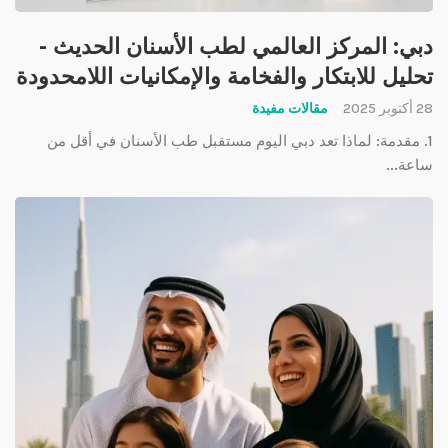
دبي: المركز العالمي لطب الأسنان الحديث -
تحليل للابتكار والفخامة والإمكانيات اللامحدودة
28 أكتوبر 2025
مقالات مفيدة
1. مقدمة: لماذا تعد دبي اليوم مستقبل طب الأسنان في أقل من
ساعة...