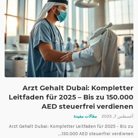
Arzt Gehalt Dubai: Kompletter
Leitfaden für 2025 – Bis zu 150.000
AED steuerfrei verdienen
أغسطس 7, 2025
مقالات مفيدة
Arzt Gehalt Dubai: Kompletter Leitfaden für 2025 - Bis zu
150.000 AED steuerfrei verdienen...