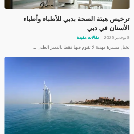
ترخيص هيئة الصحة بدبي للأطباء وأطباء
الأسنان في دبي
9 نوفمبر 2025
مقالات مفيدة
تخيل مسيرة مهنية لا تقوم فيها فقط بالتميز الطبي ...