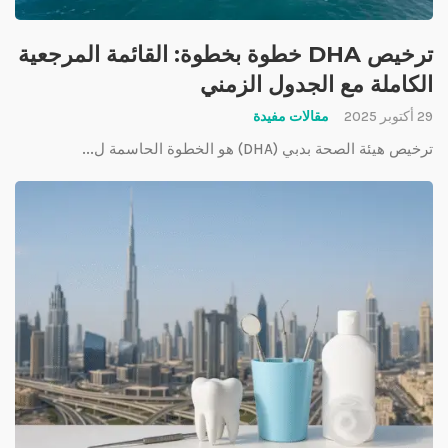
ترخيص DHA خطوة بخطوة: القائمة المرجعية
الكاملة مع الجدول الزمني
29 أكتوبر 2025
مقالات مفيدة
ترخيص هيئة الصحة بدبي (DHA) هو الخطوة الحاسمة ل...