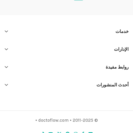
خدمات
الإدارات
روابط مفيدة
أحدث المنشورات
© 2011-2025 • doctoflow.com •