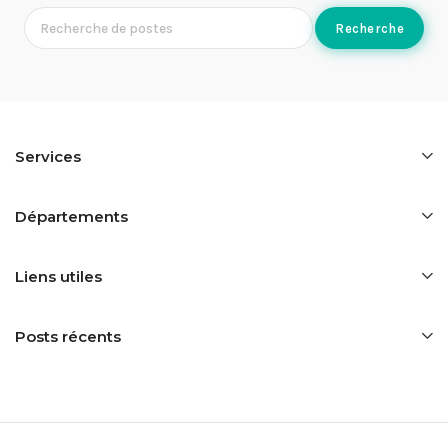
Recherche
Services
Départements
Liens utiles
Posts récents