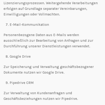
Lizenzierungsprozessen. Weitergehende Verarbeitungen
erfolgen auf Grundlage separater Vereinbarungen,
Einwilligungen oder Vollmachten.
7.⁠ ⁠E-Mail-Kommunikation
Personenbezogene Daten aus E-Mails werden
ausschließlich zur Bearbeitung von Anfragen und zur
Durchführung unserer Dienstleistungen verwendet.
8.⁠ ⁠Google Drive
Zur Speicherung und Verwaltung geschäftsbezogener
Dokumente nutzen wir Google Drive.
9.⁠ ⁠Pipedrive CRM
Zur Verwaltung von Kundenanfragen und
Geschäftsbeziehungen nutzen wir Pipedrive.