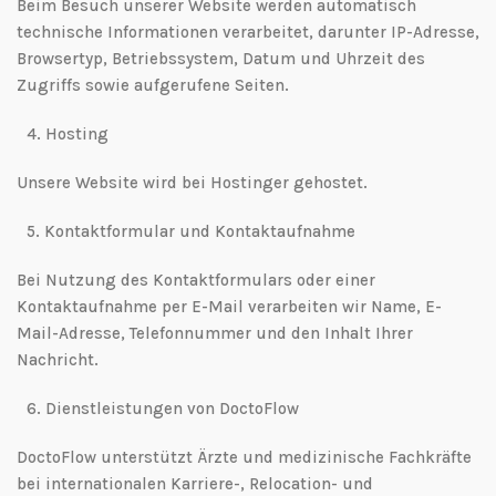
Beim Besuch unserer Website werden automatisch
technische Informationen verarbeitet, darunter IP-Adresse,
Browsertyp, Betriebssystem, Datum und Uhrzeit des
Zugriffs sowie aufgerufene Seiten.
4.⁠ ⁠Hosting
Unsere Website wird bei Hostinger gehostet.
5.⁠ ⁠Kontaktformular und Kontaktaufnahme
Bei Nutzung des Kontaktformulars oder einer
Kontaktaufnahme per E-Mail verarbeiten wir Name, E-
Mail-Adresse, Telefonnummer und den Inhalt Ihrer
Nachricht.
6.⁠ ⁠Dienstleistungen von DoctoFlow
DoctoFlow unterstützt Ärzte und medizinische Fachkräfte
bei internationalen Karriere-, Relocation- und