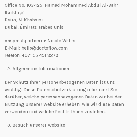
Office No. 103-125, Hamad Mohammed Abdul Al-Bahr
Building
Deira, Al Khabaisi
Dubai, Émirats arabes unis
Ansprechpartnerin: Nicole Weber
E-Mail: hello@doctoflow.com
Telefon: +971 55 491 9279
2.⁠ ⁠Allgemeine Informationen
Der Schutz Ihrer personenbezogenen Daten ist uns
wichtig. Diese Datenschutzerklärung informiert Sie
darüber, welche personenbezogenen Daten wir bei der
Nutzung unserer Website erheben, wie wir diese Daten
verwenden und welche Rechte Ihnen zustehen.
3.⁠ ⁠Besuch unserer Website