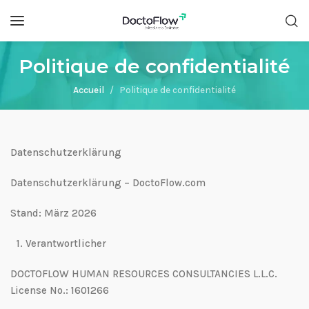
Politique de confidentialité
Accueil
Politique de confidentialité
Datenschutzerklärung
Datenschutzerklärung – DoctoFlow.com
Stand: März 2026
1.⁠ ⁠Verantwortlicher
DOCTOFLOW HUMAN RESOURCES CONSULTANCIES L.L.C.
License No.: 1601266