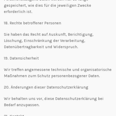
gespeichert, wie dies für die jeweiligen Zwecke
erforderlich ist.
18.⁠ ⁠Rechte betroffener Personen
Sie haben das Recht auf Auskunft, Berichtigung,
Löschung, Einschränkung der Verarbeitung,
Datenübertragbarkeit und Widerspruch.
19.⁠ ⁠Datensicherheit
Wir treffen angemessene technische und organisatorische
Maßnahmen zum Schutz personenbezogener Daten.
20.⁠ ⁠Änderungen dieser Datenschutzerklärung
Wir behalten uns vor, diese Datenschutzerklärung bei
Bedarf anzupassen.