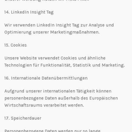
14.⁠ ⁠LinkedIn Insight Tag
Wir verwenden LinkedIn Insight Tag zur Analyse und
Optimierung unserer Marketingmaßnahmen.
15.⁠ ⁠Cookies
Unsere Website verwendet Cookies und ähnliche
Technologien für Funktionalität, Statistik und Marketing.
16.⁠ ⁠Internationale Datenübermittlungen
Aufgrund unserer internationalen Tätigkeit können
personenbezogene Daten außerhalb des Europäischen
Wirtschaftsraums verarbeitet werden.
17.⁠ ⁠Speicherdauer
Personenbezogene Daten werden nur so lange