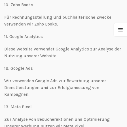
10.⁠ ⁠Zoho Books
Für Rechnungsstellung und buchhalterische Zwecke
verwenden wir Zoho Books.
11.⁠ ⁠Google Analytics
Diese Website verwendet Google Analytics zur Analyse der
Nutzung unserer Website.
12.⁠ ⁠Google Ads
Wir verwenden Google Ads zur Bewerbung unserer
Dienstleistungen und zur Erfolgsmessung von
Kampagnen.
13.⁠ ⁠Meta Pixel
Zur Analyse von Besucheraktionen und Optimierung
unserer Werbung nutzen wir Meta Pixel.