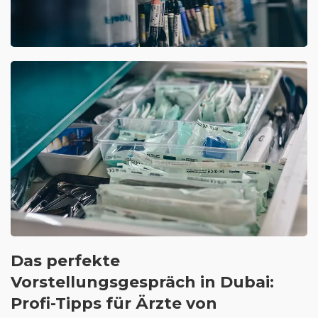
Das perfekte
Vorstellungsgespräch in Dubai:
Profi-Tipps für Ärzte von