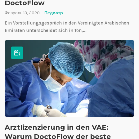
DoctoFlow
Февраль 13, 2020
Педиатр
Ein Vorstellungsgespräch in den Vereinigten Arabischen
Emiraten unterscheidet sich in Ton,...
Arztlizenzierung in den VAE:
Warum DoctoFlow der beste