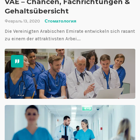
VAE – Chancen, Fachrichtungen &
Gehaltsübersicht
Февраль 13, 2020
Стоматология
Die Vereinigten Arabischen Emirate entwickeln sich rasant
zu einem der attraktivsten Arbei...