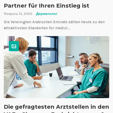
Partner für Ihren Einstieg ist
Февраль 13, 2020
Дерматолог
Die Vereinigten Arabischen Emirate zählen heute zu den
attraktivsten Standorten für medizi...
Die gefragtesten Arztstellen in den