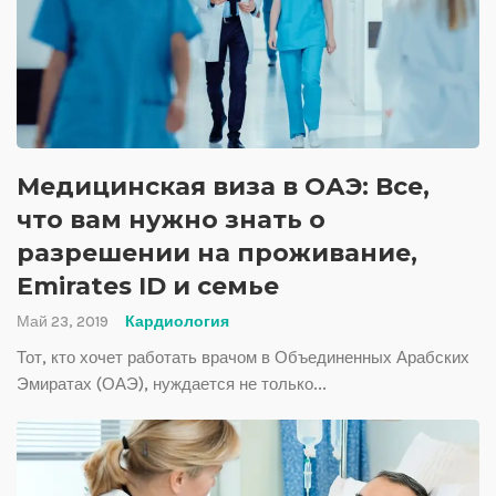
Медицинская виза в ОАЭ: Все,
что вам нужно знать о
разрешении на проживание,
Emirates ID и семье
Май 23, 2019
Кардиология
Тот, кто хочет работать врачом в Объединенных Арабских
Эмиратах (ОАЭ), нуждается не только...