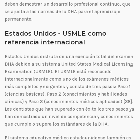
deben demostrar un desarrollo profesional continuo, que
se ajusta a las normas de la DHA para el aprendizaje
permanente.
Estados Unidos - USMLE como
referencia internacional
Estados Unidos disfruta de una exención total del examen
DHA debido a su sistema United States Medical Licensing
Examination (USMLE). El USMLE está reconocido
internacionalmente como uno de los exámenes médicos
más completos y exigentes y consta de tres pasos: Paso 1
(ciencias básicas), Paso 2 (conocimientos y habilidades
clínicas) y Paso 3 (conocimientos médicos aplicados) [38].
Los dentistas que han superado con éxito los tres pasos ya
han demostrado un nivel de competencia y conocimientos
que cumple o supera los estándares de la DHA.
El sistema educativo médico estadounidense también es