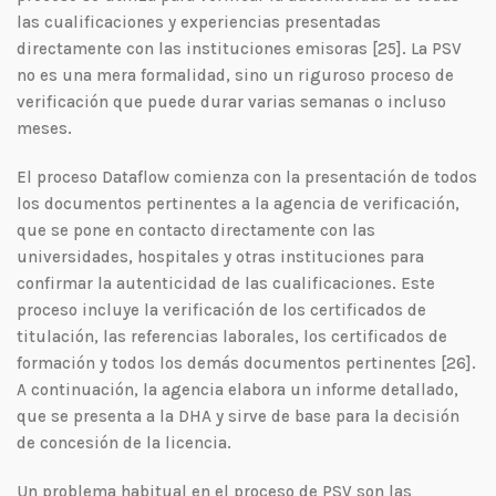
las cualificaciones y experiencias presentadas
directamente con las instituciones emisoras [25]. La PSV
no es una mera formalidad, sino un riguroso proceso de
verificación que puede durar varias semanas o incluso
meses.
El proceso Dataflow comienza con la presentación de todos
los documentos pertinentes a la agencia de verificación,
que se pone en contacto directamente con las
universidades, hospitales y otras instituciones para
confirmar la autenticidad de las cualificaciones. Este
proceso incluye la verificación de los certificados de
titulación, las referencias laborales, los certificados de
formación y todos los demás documentos pertinentes [26].
A continuación, la agencia elabora un informe detallado,
que se presenta a la DHA y sirve de base para la decisión
de concesión de la licencia.
Un problema habitual en el proceso de PSV son las