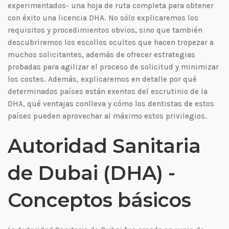
experimentados- una hoja de ruta completa para obtener
con éxito una licencia DHA. No sólo explicaremos los
requisitos y procedimientos obvios, sino que también
descubriremos los escollos ocultos que hacen tropezar a
muchos solicitantes, además de ofrecer estrategias
probadas para agilizar el proceso de solicitud y minimizar
los costes. Además, explicaremos en detalle por qué
determinados países están exentos del escrutinio de la
DHA, qué ventajas conlleva y cómo los dentistas de estos
países pueden aprovechar al máximo estos privilegios.
Autoridad Sanitaria
de Dubai (DHA) -
Conceptos básicos