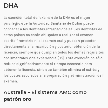
DHA
La exención total del examen de la DHA es el mayor
privilegio que la Autoridad Sanitaria de Dubai puede
conceder a los dentistas internacionales. Los dentistas de
estos países no están obligados a realizar el examen
escrito Prometric ni el examen oral y pueden proceder
directamente a la inscripción y posterior obtención de la
licencia, siempre que cumplan todos los demás requisitos
documentales y de experiencia [35]. Esta exención no sólo
reduce significativamente el tiempo necesario para
obtener la licencia, sino que también elimina el estrés y
los costes asociados a la preparación y administración del
examen.
Australia - El sistema AMC como
patrón oro