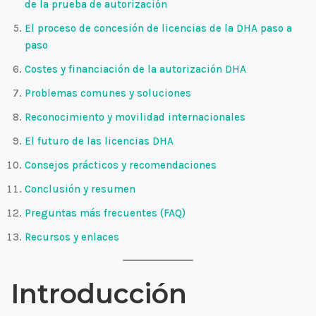
de la prueba de autorización
El proceso de concesión de licencias de la DHA paso a
paso
Costes y financiación de la autorización DHA
Problemas comunes y soluciones
Reconocimiento y movilidad internacionales
El futuro de las licencias DHA
Consejos prácticos y recomendaciones
Conclusión y resumen
Preguntas más frecuentes (FAQ)
Recursos y enlaces
Introducción