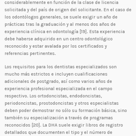
considerablemente en función de la clase de licencia
solicitada y del país de origen del solicitante. En el caso de
los odontólogos generales, se suele exigir un año de
prácticas tras la graduación y al menos dos años de
experiencia clínica en odontología [19]. Esta experiencia
debe haberse adquirido en un centro odontológico
reconocido y estar avalada por los certificados y
referencias pertinentes.
Los requisitos para los dentistas especializados son
mucho más estrictos e incluyen cualificaciones
adicionales de postgrado, así como varios años de
experiencia profesional especializada en el campo
respectivo. Los ortodoncistas, endodoncistas,
periodoncistas, prostodoncistas y otros especialistas
deben poder demostrar no sólo su formación básica, sino
también su especialización a través de programas
reconocidos [20]. La DHA suele exigir libros de registro
detallados que documenten el tipo y el número de