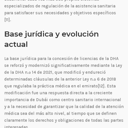
especializados de regulación de la asistencia sanitaria
para satisfacer sus necesidades y objetivos específicos
[11].
Base jurídica y evolución
actual
La base jurídica para la concesión de licencias de la DHA
se reforzó y modernizó significativamente mediante la Ley
de la DHA n.º 14 de 2021, que modificó y endureció
determinadas cláusulas de la anterior Ley n.º 6 de 2018
que regulaba la práctica médica en el emirato[12]. Esta
modificación fue una respuesta directa a la creciente
importancia de Dubái como centro sanitario internacional
y a la necesidad de garantizar que la calidad de la atención
médica sea del más alto nivel, al tiempo que se definen
claramente los derechos y obligaciones de todas las partes
interesadas.