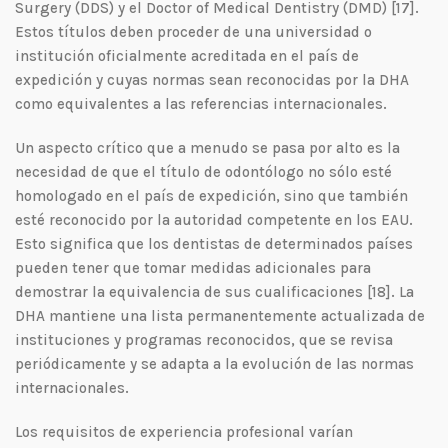
Surgery (DDS) y el Doctor of Medical Dentistry (DMD) [17].
Estos títulos deben proceder de una universidad o
institución oficialmente acreditada en el país de
expedición y cuyas normas sean reconocidas por la DHA
como equivalentes a las referencias internacionales.
Un aspecto crítico que a menudo se pasa por alto es la
necesidad de que el título de odontólogo no sólo esté
homologado en el país de expedición, sino que también
esté reconocido por la autoridad competente en los EAU.
Esto significa que los dentistas de determinados países
pueden tener que tomar medidas adicionales para
demostrar la equivalencia de sus cualificaciones [18]. La
DHA mantiene una lista permanentemente actualizada de
instituciones y programas reconocidos, que se revisa
periódicamente y se adapta a la evolución de las normas
internacionales.
Los requisitos de experiencia profesional varían