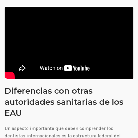
Diferencias con otras
autoridades sanitarias de los
EAU
Un aspecto importante que deben comprender los
dentistas internacionales es la estructura federal del