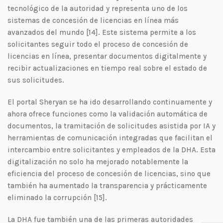
tecnológico de la autoridad y representa uno de los
sistemas de concesión de licencias en línea más
avanzados del mundo [14]. Este sistema permite a los
solicitantes seguir todo el proceso de concesión de
licencias en línea, presentar documentos digitalmente y
recibir actualizaciones en tiempo real sobre el estado de
sus solicitudes.
El portal Sheryan se ha ido desarrollando continuamente y
ahora ofrece funciones como la validación automática de
documentos, la tramitación de solicitudes asistida por IA y
herramientas de comunicación integradas que facilitan el
intercambio entre solicitantes y empleados de la DHA. Esta
digitalización no solo ha mejorado notablemente la
eficiencia del proceso de concesión de licencias, sino que
también ha aumentado la transparencia y prácticamente
eliminado la corrupción [15].
La DHA fue también una de las primeras autoridades