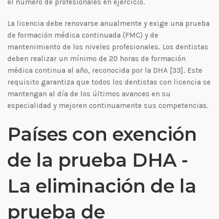
el número de profesionales en ejercicio.
La licencia debe renovarse anualmente y exige una prueba
de formación médica continuada (FMC) y de
mantenimiento de los niveles profesionales. Los dentistas
deben realizar un mínimo de 20 horas de formación
médica continua al año, reconocida por la DHA [33]. Este
requisito garantiza que todos los dentistas con licencia se
mantengan al día de los últimos avances en su
especialidad y mejoren continuamente sus competencias.
Países con exención
de la prueba DHA -
La eliminación de la
prueba de