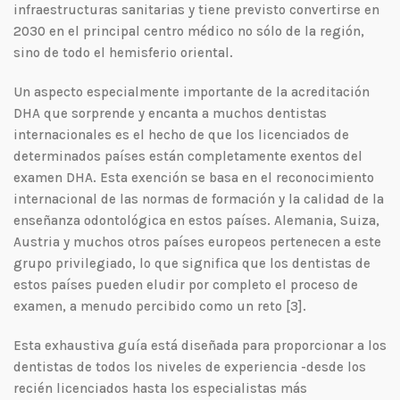
infraestructuras sanitarias y tiene previsto convertirse en
2030 en el principal centro médico no sólo de la región,
sino de todo el hemisferio oriental.
Un aspecto especialmente importante de la acreditación
DHA que sorprende y encanta a muchos dentistas
internacionales es el hecho de que los licenciados de
determinados países están completamente exentos del
examen DHA. Esta exención se basa en el reconocimiento
internacional de las normas de formación y la calidad de la
enseñanza odontológica en estos países. Alemania, Suiza,
Austria y muchos otros países europeos pertenecen a este
grupo privilegiado, lo que significa que los dentistas de
estos países pueden eludir por completo el proceso de
examen, a menudo percibido como un reto [3].
Esta exhaustiva guía está diseñada para proporcionar a los
dentistas de todos los niveles de experiencia -desde los
recién licenciados hasta los especialistas más