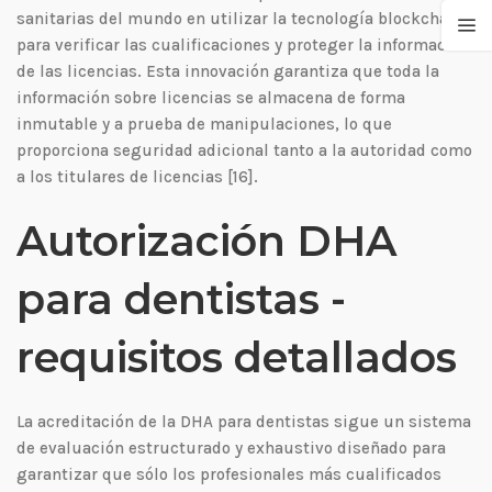
sanitarias del mundo en utilizar la tecnología blockchain
para verificar las cualificaciones y proteger la información
de las licencias. Esta innovación garantiza que toda la
información sobre licencias se almacena de forma
inmutable y a prueba de manipulaciones, lo que
proporciona seguridad adicional tanto a la autoridad como
a los titulares de licencias [16].
Autorización DHA
para dentistas -
requisitos detallados
La acreditación de la DHA para dentistas sigue un sistema
de evaluación estructurado y exhaustivo diseñado para
garantizar que sólo los profesionales más cualificados