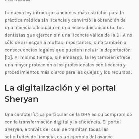
La nueva ley introdujo sanciones más estrictas para la
práctica médica sin licencia y convirtió la obtención de
una licencia adecuada en una necesidad absoluta. Los
dentistas que ejercen sin una licencia válida de la DHA no
sólo se arriesgan a multas importantes, sino también a
consecuencias legales que pueden incluir la deportación
[13]. Al mismo tiempo, sin embargo, la ley también ofrece
una mayor protección a los profesionales con licencia y
procedimientos más claros para las quejas y los recursos.
La digitalización y el portal
Sheryan
Una característica particular de la DHA es su compromiso
con la transformación digital y la eficiencia. El portal
Sheryan, a través del cual se tramitan todas las
solicitudes de licencia, es un ejemplo del avance