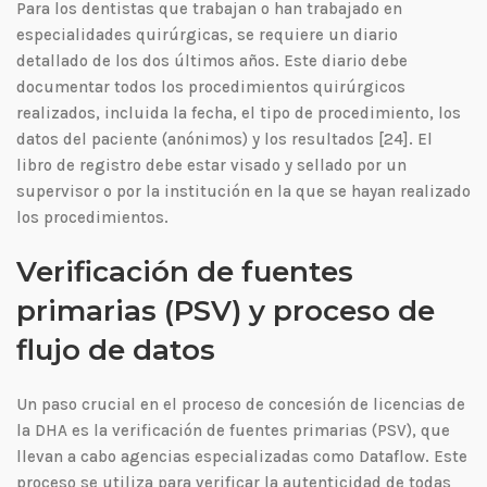
Para los dentistas que trabajan o han trabajado en
especialidades quirúrgicas, se requiere un diario
detallado de los dos últimos años. Este diario debe
documentar todos los procedimientos quirúrgicos
realizados, incluida la fecha, el tipo de procedimiento, los
datos del paciente (anónimos) y los resultados [24]. El
libro de registro debe estar visado y sellado por un
supervisor o por la institución en la que se hayan realizado
los procedimientos.
Verificación de fuentes
primarias (PSV) y proceso de
flujo de datos
Un paso crucial en el proceso de concesión de licencias de
la DHA es la verificación de fuentes primarias (PSV), que
llevan a cabo agencias especializadas como Dataflow. Este
proceso se utiliza para verificar la autenticidad de todas