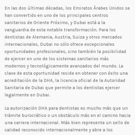
En las dos últimas décadas, los Emiratos Árabes Unidos se
han convertido en uno de los principales centros
sanitarios de Oriente Próximo, y Dubai está a la
vanguardia de esta notable transformación. Para los
dentistas de Alemania, Austria, Suiza y otros mercados
internacionales, Dubai no sólo ofrece excepcionales
oportunidades profesionales, sino también la posibilidad
de ejercer en uno de los sistemas sanitarios más
modernos y tecnológicamente avanzados del mundo. La
clave de esta oportunidad reside en obtener con éxito una
acreditación de la DHA, la licencia oficial de la Autoridad
Sanitaria de Dubai que permite a los dentistas ejercer
legalmente en Dubai.
La autorización DHA para dentistas es mucho más que un
trámite burocrático o un obstáculo más en el camino hacia
una carrera internacional. Más bien representa un sello de
calidad reconocido internacionalmente y abre a los