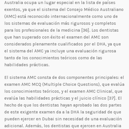
Australia ocupa un lugar especial en la lista de países
exentos, ya que el sistema del Consejo Médico Australiano
(AMC) está reconocido internacionalmente como uno de
los sistemas de evaluación más rigurosos y completos
para los profesionales de la medicina [36]. Los dentistas
que han superado con éxito el examen del AMC son
considerados plenamente cualificados por el DHA, ya que
el sistema del AMC ya incluye una evaluación rigurosa
tanto de los conocimientos teóricos como de las
habilidades prácticas.
El sistema AMC consta de dos componentes principales: el
examen AMC MCQ (Multiple Choice Questions), que evalúa
los conocimientos teóricos, y el examen AMC Clinical, que
evalúa las habilidades prácticas y el juicio clínico [37]. El
hecho de que los dentistas hayan aprobado las dos partes
de este exigente examen da a la DHA la seguridad de que
pueden ejercer en Dubai sin necesidad de una evaluación
adicional. Además, los dentistas que ejercen en Australia