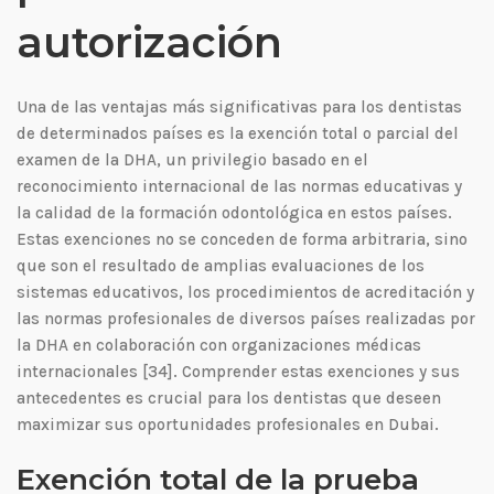
autorización
Una de las ventajas más significativas para los dentistas
de determinados países es la exención total o parcial del
examen de la DHA, un privilegio basado en el
reconocimiento internacional de las normas educativas y
la calidad de la formación odontológica en estos países.
Estas exenciones no se conceden de forma arbitraria, sino
que son el resultado de amplias evaluaciones de los
sistemas educativos, los procedimientos de acreditación y
las normas profesionales de diversos países realizadas por
la DHA en colaboración con organizaciones médicas
internacionales [34]. Comprender estas exenciones y sus
antecedentes es crucial para los dentistas que deseen
maximizar sus oportunidades profesionales en Dubai.
Exención total de la prueba