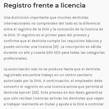
Registro frente a licencia
Una distinción importante que muchos dentistas
internacionales no comprenden del todo es la diferencia
entre el registro de la DHA y la concesión de la licencia de
la DHA. El registro es el primer paso del proceso y
confirma que el dentista cumple los requisitos básicos y
puede solicitar una licencia [31]. La inscripción es válida
durante un año y cuesta 200 AED para todas las categorías
profesionales.
La autorización real no se produce hasta que el dentista
registrado encuentra trabajo en un centro sanitario
autorizado por la DHA. A continuación, el empleador debe
convertir el registro en una licencia activa que permita al
dentista ejercer [32]. Este proceso en dos fases garantiza
que sólo reciban licencias activas los dentistas que vayan
a trabajar realmente en Dubai y ayuda a la DHA a controlar