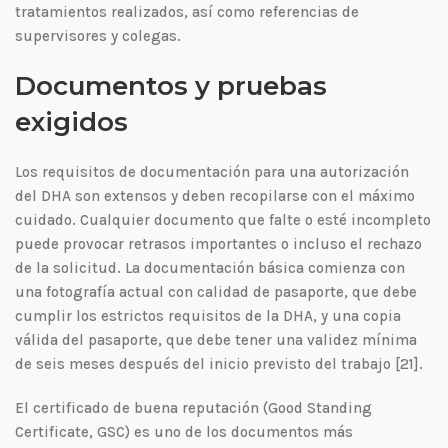
tratamientos realizados, así como referencias de
supervisores y colegas.
Documentos y pruebas
exigidos
Los requisitos de documentación para una autorización
del DHA son extensos y deben recopilarse con el máximo
cuidado. Cualquier documento que falte o esté incompleto
puede provocar retrasos importantes o incluso el rechazo
de la solicitud. La documentación básica comienza con
una fotografía actual con calidad de pasaporte, que debe
cumplir los estrictos requisitos de la DHA, y una copia
válida del pasaporte, que debe tener una validez mínima
de seis meses después del inicio previsto del trabajo [21].
El certificado de buena reputación (Good Standing
Certificate, GSC) es uno de los documentos más