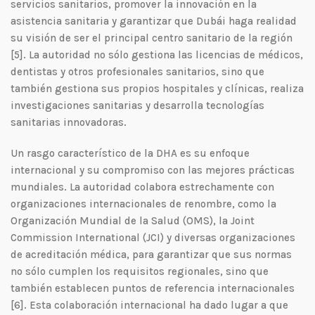
servicios sanitarios, promover la innovación en la
asistencia sanitaria y garantizar que Dubái haga realidad
su visión de ser el principal centro sanitario de la región
[5]. La autoridad no sólo gestiona las licencias de médicos,
dentistas y otros profesionales sanitarios, sino que
también gestiona sus propios hospitales y clínicas, realiza
investigaciones sanitarias y desarrolla tecnologías
sanitarias innovadoras.
Un rasgo característico de la DHA es su enfoque
internacional y su compromiso con las mejores prácticas
mundiales. La autoridad colabora estrechamente con
organizaciones internacionales de renombre, como la
Organización Mundial de la Salud (OMS), la Joint
Commission International (JCI) y diversas organizaciones
de acreditación médica, para garantizar que sus normas
no sólo cumplen los requisitos regionales, sino que
también establecen puntos de referencia internacionales
[6]. Esta colaboración internacional ha dado lugar a que