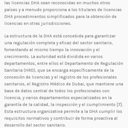
las licencias DHA sean reconocidas en muchos otros
países y a menudo proporciona a los titulares de licencias
DHA procedimientos simplificados para la obtención de
licencias en otras jurisdicciones.
La estructura de la DHA está concebida para garantizar
una regulación completa y eficaz del sector sanitario,
fomentando al mismo tiempo la innovación y el
crecimiento. La autoridad está dividida en varios
departamentos, entre ellos el Departamento de Regulación
Sanitaria (HRD), que se encarga específicamente de la
concesión de licencias y el registro de los profesionales
sanitarios, el Registro Médico de Dubai, que mantiene una
base de datos central de todos los profesionales con
licencia, y varios departamentos especializados en la
garantía de la calidad, la inspección y el cumplimiento [7].
Esta estructura organizativa permite a la DHA cumplir los
requisitos normativos y contribuir de forma proactiva al
desarrollo del sector sanitario.