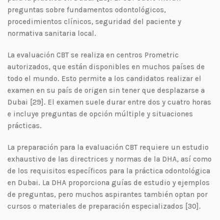
preguntas sobre fundamentos odontológicos,
procedimientos clínicos, seguridad del paciente y
normativa sanitaria local.
La evaluación CBT se realiza en centros Prometric
autorizados, que están disponibles en muchos países de
todo el mundo. Esto permite a los candidatos realizar el
examen en su país de origen sin tener que desplazarse a
Dubai [29]. El examen suele durar entre dos y cuatro horas
e incluye preguntas de opción múltiple y situaciones
prácticas.
La preparación para la evaluación CBT requiere un estudio
exhaustivo de las directrices y normas de la DHA, así como
de los requisitos específicos para la práctica odontológica
en Dubai. La DHA proporciona guías de estudio y ejemplos
de preguntas, pero muchos aspirantes también optan por
cursos o materiales de preparación especializados [30].