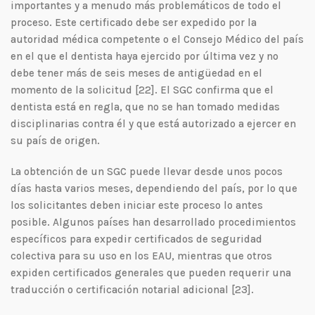
importantes y a menudo más problemáticos de todo el
proceso. Este certificado debe ser expedido por la
autoridad médica competente o el Consejo Médico del país
en el que el dentista haya ejercido por última vez y no
debe tener más de seis meses de antigüedad en el
momento de la solicitud [22]. El SGC confirma que el
dentista está en regla, que no se han tomado medidas
disciplinarias contra él y que está autorizado a ejercer en
su país de origen.
La obtención de un SGC puede llevar desde unos pocos
días hasta varios meses, dependiendo del país, por lo que
los solicitantes deben iniciar este proceso lo antes
posible. Algunos países han desarrollado procedimientos
específicos para expedir certificados de seguridad
colectiva para su uso en los EAU, mientras que otros
expiden certificados generales que pueden requerir una
traducción o certificación notarial adicional [23].