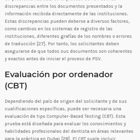
discrepancias entre los documentos presentados y la
información recibida directamente de las instituciones.
Estas discrepancias pueden deberse a diversos factores,
como cambios en los sistemas de registro de las
instituciones, diferentes grafías de los nombres o errores
de traducción [27]. Por tanto, los solicitantes deben
asegurarse de que todos sus documentos son coherentes
y exactos antes de iniciar el proceso de PSV.
Evaluación por ordenador
(CBT)
Dependiendo del país de origen del solicitante y de sus
cualificaciones específicas, puede ser necesaria una
evaluación de tipo Computer-Based Testing (CBT). Esta
prueba está diseñada para evaluar los conocimientos y
habilidades profesionales del dentista en áreas relevantes
para la práctica en Dubai [28]. El CBT suele incluir