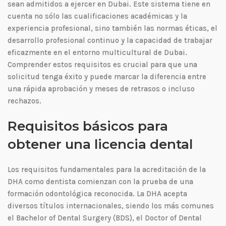
sean admitidos a ejercer en Dubai. Este sistema tiene en
cuenta no sólo las cualificaciones académicas y la
experiencia profesional, sino también las normas éticas, el
desarrollo profesional continuo y la capacidad de trabajar
eficazmente en el entorno multicultural de Dubai.
Comprender estos requisitos es crucial para que una
solicitud tenga éxito y puede marcar la diferencia entre
una rápida aprobación y meses de retrasos o incluso
rechazos.
Requisitos básicos para
obtener una licencia dental
Los requisitos fundamentales para la acreditación de la
DHA como dentista comienzan con la prueba de una
formación odontológica reconocida. La DHA acepta
diversos títulos internacionales, siendo los más comunes
el Bachelor of Dental Surgery (BDS), el Doctor of Dental