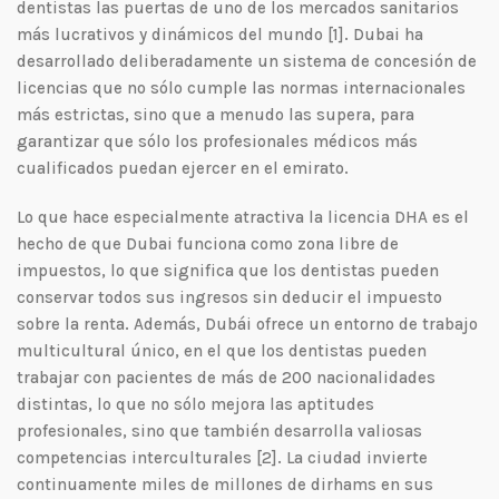
dentistas las puertas de uno de los mercados sanitarios
más lucrativos y dinámicos del mundo [1]. Dubai ha
desarrollado deliberadamente un sistema de concesión de
licencias que no sólo cumple las normas internacionales
más estrictas, sino que a menudo las supera, para
garantizar que sólo los profesionales médicos más
cualificados puedan ejercer en el emirato.
Lo que hace especialmente atractiva la licencia DHA es el
hecho de que Dubai funciona como zona libre de
impuestos, lo que significa que los dentistas pueden
conservar todos sus ingresos sin deducir el impuesto
sobre la renta. Además, Dubái ofrece un entorno de trabajo
multicultural único, en el que los dentistas pueden
trabajar con pacientes de más de 200 nacionalidades
distintas, lo que no sólo mejora las aptitudes
profesionales, sino que también desarrolla valiosas
competencias interculturales [2]. La ciudad invierte
continuamente miles de millones de dirhams en sus