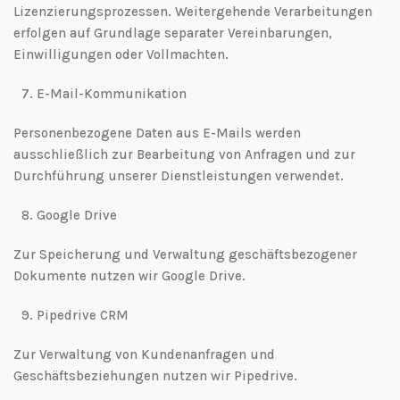
Lizenzierungsprozessen. Weitergehende Verarbeitungen
erfolgen auf Grundlage separater Vereinbarungen,
Einwilligungen oder Vollmachten.
7.⁠ ⁠E-Mail-Kommunikation
Personenbezogene Daten aus E-Mails werden
ausschließlich zur Bearbeitung von Anfragen und zur
Durchführung unserer Dienstleistungen verwendet.
8.⁠ ⁠Google Drive
Zur Speicherung und Verwaltung geschäftsbezogener
Dokumente nutzen wir Google Drive.
9.⁠ ⁠Pipedrive CRM
Zur Verwaltung von Kundenanfragen und
Geschäftsbeziehungen nutzen wir Pipedrive.