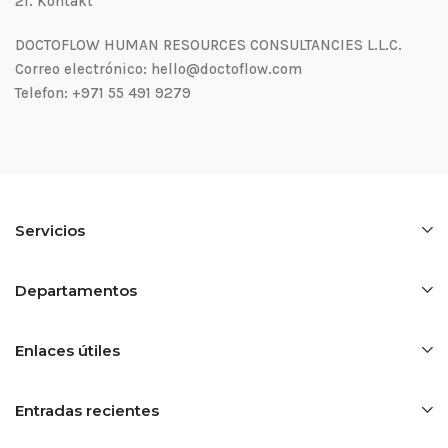
21.⁠ ⁠Kontakt
DOCTOFLOW HUMAN RESOURCES CONSULTANCIES L.L.C.
Correo electrónico: hello@doctoflow.com
Telefon: +971 55 491 9279
Servicios
Departamentos
Enlaces útiles
Entradas recientes