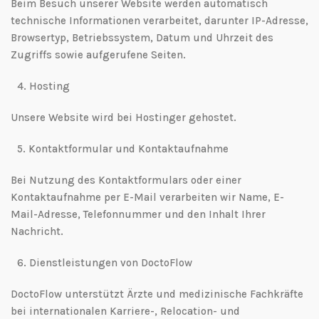
Beim Besuch unserer Website werden automatisch
technische Informationen verarbeitet, darunter IP-Adresse,
Browsertyp, Betriebssystem, Datum und Uhrzeit des
Zugriffs sowie aufgerufene Seiten.
4.⁠ ⁠Hosting
Unsere Website wird bei Hostinger gehostet.
5.⁠ ⁠Kontaktformular und Kontaktaufnahme
Bei Nutzung des Kontaktformulars oder einer
Kontaktaufnahme per E-Mail verarbeiten wir Name, E-
Mail-Adresse, Telefonnummer und den Inhalt Ihrer
Nachricht.
6.⁠ ⁠Dienstleistungen von DoctoFlow
DoctoFlow unterstützt Ärzte und medizinische Fachkräfte
bei internationalen Karriere-, Relocation- und