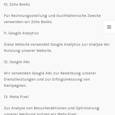
10.⁠ ⁠Zoho Books
Für Rechnungsstellung und buchhalterische Zwecke
verwenden wir Zoho Books.
11.⁠ ⁠Google Analytics
Diese Website verwendet Google Analytics zur Analyse der
Nutzung unserer Website.
12.⁠ ⁠Google Ads
Wir verwenden Google Ads zur Bewerbung unserer
Dienstleistungen und zur Erfolgsmessung von
Kampagnen.
13.⁠ ⁠Meta Pixel
Zur Analyse von Besucheraktionen und Optimierung
unserer Werbung nutzen wir Meta Pixel.