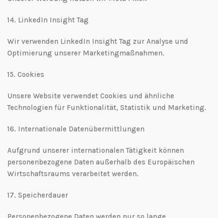
14.⁠ ⁠LinkedIn Insight Tag
Wir verwenden LinkedIn Insight Tag zur Analyse und
Optimierung unserer Marketingmaßnahmen.
15.⁠ ⁠Cookies
Unsere Website verwendet Cookies und ähnliche
Technologien für Funktionalität, Statistik und Marketing.
16.⁠ ⁠Internationale Datenübermittlungen
Aufgrund unserer internationalen Tätigkeit können
personenbezogene Daten außerhalb des Europäischen
Wirtschaftsraums verarbeitet werden.
17.⁠ ⁠Speicherdauer
Personenbezogene Daten werden nur so lange