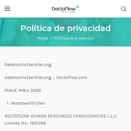
Política de privacidad
Inicio
Política de privacidad
Datenschutzerklärung
Datenschutzerklärung – DoctoFlow.com
Stand: März 2026
1.⁠ ⁠Verantwortlicher
DOCTOFLOW HUMAN RESOURCES CONSULTANCIES L.L.C.
License No.: 1601266