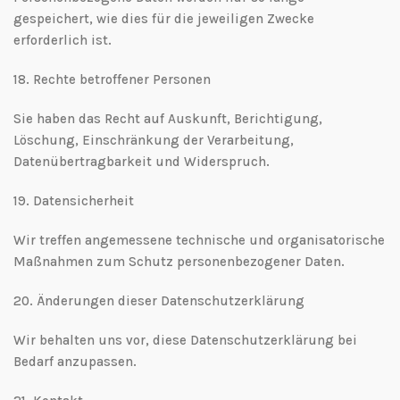
gespeichert, wie dies für die jeweiligen Zwecke
erforderlich ist.
18.⁠ ⁠Rechte betroffener Personen
Sie haben das Recht auf Auskunft, Berichtigung,
Löschung, Einschränkung der Verarbeitung,
Datenübertragbarkeit und Widerspruch.
19.⁠ ⁠Datensicherheit
Wir treffen angemessene technische und organisatorische
Maßnahmen zum Schutz personenbezogener Daten.
20.⁠ ⁠Änderungen dieser Datenschutzerklärung
Wir behalten uns vor, diese Datenschutzerklärung bei
Bedarf anzupassen.