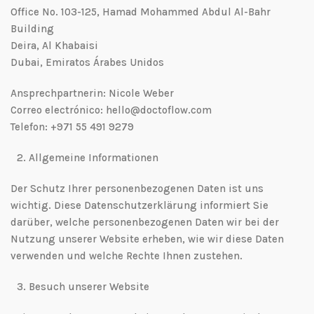
Office No. 103-125, Hamad Mohammed Abdul Al-Bahr
Building
Deira, Al Khabaisi
Dubai, Emiratos Árabes Unidos
Ansprechpartnerin: Nicole Weber
Correo electrónico: hello@doctoflow.com
Telefon: +971 55 491 9279
2.⁠ ⁠Allgemeine Informationen
Der Schutz Ihrer personenbezogenen Daten ist uns
wichtig. Diese Datenschutzerklärung informiert Sie
darüber, welche personenbezogenen Daten wir bei der
Nutzung unserer Website erheben, wie wir diese Daten
verwenden und welche Rechte Ihnen zustehen.
3.⁠ ⁠Besuch unserer Website