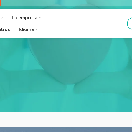
La empresa
otros
Idioma