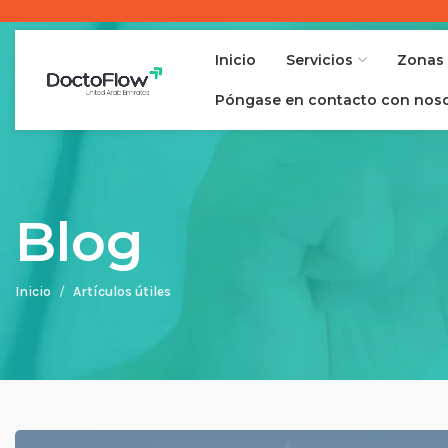
Inicio
Servicios
Zonas
Póngase en contacto con nos
Blog
Inicio
Artículos útiles