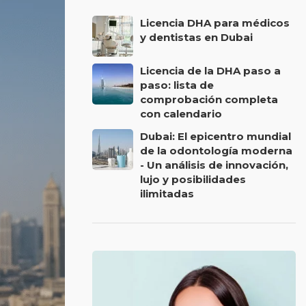
Licencia DHA para médicos
y dentistas en Dubai
Licencia de la DHA paso a
paso: lista de
comprobación completa
con calendario
Dubai: El epicentro mundial
de la odontología moderna
- Un análisis de innovación,
lujo y posibilidades
ilimitadas