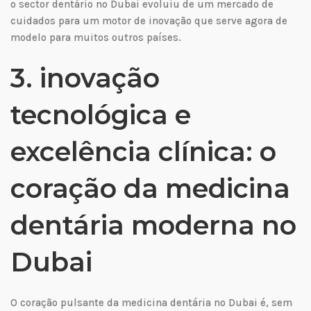
o sector dentário no Dubai evoluiu de um mercado de
cuidados para um motor de inovação que serve agora de
modelo para muitos outros países.
3. inovação
tecnológica e
excelência clínica: o
coração da medicina
dentária moderna no
Dubai
O coração pulsante da medicina dentária no Dubai é, sem