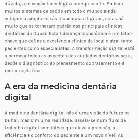
dúvida, a inovação tecnológica omnipresente. Embora
muitos sistemas de saúde em todo o mundo ainda
estejam a adaptar-se às tecnologias digitais, estas há
muito que se tornaram padrão nas principais clínicas
dentárias do Dubai. Esta liderança tecnológica é um fator-
chave que define a excelência clínica do local e atrai tanto
pacientes como especialistas. A transformação digital está
a permear todos os aspectos dos cuidados dentários aqui,
desde o diagnóstico ao planeamento do tratamento e à
restauração final.
A era da medicina dentária
digital
A medicina dentária digital não é uma visão do futuro no
Dubai, mas sim uma realidade. Baseia-se num fluxo de
trabalho digital sem falhas que eleva a precisão, a
eficiência e o conforto do paciente a um novo nível. As