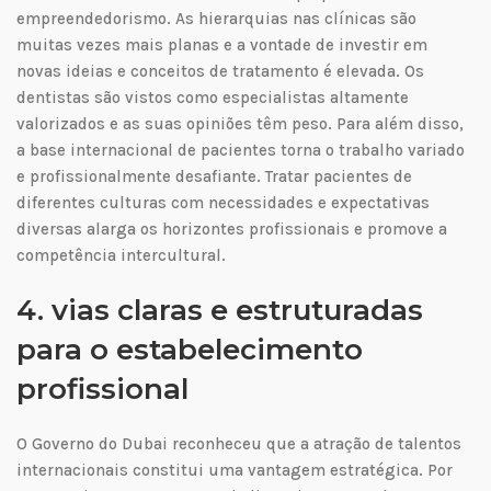
empreendedorismo. As hierarquias nas clínicas são
muitas vezes mais planas e a vontade de investir em
novas ideias e conceitos de tratamento é elevada. Os
dentistas são vistos como especialistas altamente
valorizados e as suas opiniões têm peso. Para além disso,
a base internacional de pacientes torna o trabalho variado
e profissionalmente desafiante. Tratar pacientes de
diferentes culturas com necessidades e expectativas
diversas alarga os horizontes profissionais e promove a
competência intercultural.
4. vias claras e estruturadas
para o estabelecimento
profissional
O Governo do Dubai reconheceu que a atração de talentos
internacionais constitui uma vantagem estratégica. Por