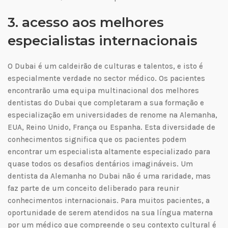
3. acesso aos melhores
especialistas internacionais
O Dubai é um caldeirão de culturas e talentos, e isto é
especialmente verdade no sector médico. Os pacientes
encontrarão uma equipa multinacional dos melhores
dentistas do Dubai que completaram a sua formação e
especialização em universidades de renome na Alemanha,
EUA, Reino Unido, França ou Espanha. Esta diversidade de
conhecimentos significa que os pacientes podem
encontrar um especialista altamente especializado para
quase todos os desafios dentários imagináveis. Um
dentista da Alemanha no Dubai não é uma raridade, mas
faz parte de um conceito deliberado para reunir
conhecimentos internacionais. Para muitos pacientes, a
oportunidade de serem atendidos na sua língua materna
por um médico que compreende o seu contexto cultural é