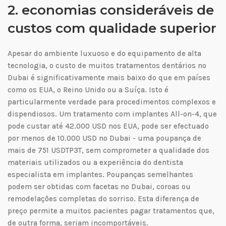
2. economias consideráveis de
custos com qualidade superior
Apesar do ambiente luxuoso e do equipamento de alta
tecnologia, o custo de muitos tratamentos dentários no
Dubai é significativamente mais baixo do que em países
como os EUA, o Reino Unido ou a Suíça. Isto é
particularmente verdade para procedimentos complexos e
dispendiosos. Um tratamento com implantes All-on-4, que
pode custar até 42.000 USD nos EUA, pode ser efectuado
por menos de 10.000 USD no Dubai - uma poupança de
mais de 751 USDTP3T, sem comprometer a qualidade dos
materiais utilizados ou a experiência do dentista
especialista em implantes. Poupanças semelhantes
podem ser obtidas com facetas no Dubai, coroas ou
remodelações completas do sorriso. Esta diferença de
preço permite a muitos pacientes pagar tratamentos que,
de outra forma, seriam incomportáveis.