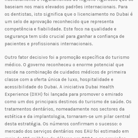
baseiam nos mais elevados padrões internacionais. Para
os dentistas, isto significa que o licenciamento no Dubai é
um selo de aprovação reconhecido que representa
competência e fiabilidade. Este foco na qualidade e
segurança tem sido crucial para ganhar a confiança de
pacientes e profissionais internacionais.
Outro fator decisivo foi a promoção específica do turismo
médico. O governo reconheceu o enorme potencial que
reside na combinação de cuidados médicos de primeira
classe com a oferta única de luxo, hospitalidade e
acessibilidade do Dubai. A iniciativa Dubai Health
Experience (DXH) foi lançada para promover o emirado
como um dos principais destinos do turismo de saúde. Os
tratamentos dentários, nomeadamente nos sectores da
estética e da implantologia, tornaram-se um pilar central
desta estratégia. Os números confirmam o sucesso: o
mercado dos serviços dentários nos EAU foi estimado em