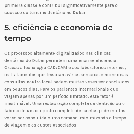
primeira classe e contribui significativamente para o
sucesso do turismo dentário no Dubai.
5. eficiência e economia de
tempo
Os processos altamente digitalizados nas clínicas
dentárias do Dubai permitem uma enorme eficiência.
Graças à tecnologia CAD/CAM e aos laboratórios internos,
os tratamentos que levariam várias semanas e numerosas
consultas noutro local podem muitas vezes ser concluídos
em poucos dias. Para os pacientes internacionais que
viajam apenas por um período limitado, este fator é
inestimável. Uma restauração completa da dentição ou o
fabrico de um conjunto completo de facetas pode muitas
vezes ser concluído numa semana, minimizando o tempo
de viagem e os custos associados.