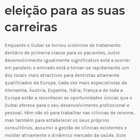
eleição para as suas
carreiras
Enquanto o Dubai se tornou sinónimo de tratamento
dentário de primeira classe para os pacientes, outro
desenvolvimento igualmente significativo está a ocorrer
em paralelo: o emirado está a tornar-se rapidamente um
dos locais mais atractivos para dentistas altamente
qualificados da Europa. Cada vez mais especialistas da
Alemanha, Áustria, Espanha, Itália, França e de toda a
Europa estão a reconhecer as oportunidades únicas que o
Dubai oferece para o seu desenvolvimento profissional e
pessoal. Vêm não só para trabalhar nas clínicas de renome,
mas também para estabelecer os seus próprios
consultórios, assumir a gestão de clínicas existentes e
moldar ativamente o dinâmico mercado da saúde. Este