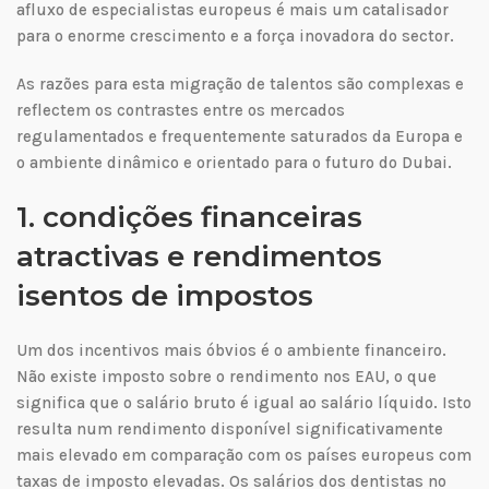
afluxo de especialistas europeus é mais um catalisador
para o enorme crescimento e a força inovadora do sector.
As razões para esta migração de talentos são complexas e
reflectem os contrastes entre os mercados
regulamentados e frequentemente saturados da Europa e
o ambiente dinâmico e orientado para o futuro do Dubai.
1. condições financeiras
atractivas e rendimentos
isentos de impostos
Um dos incentivos mais óbvios é o ambiente financeiro.
Não existe imposto sobre o rendimento nos EAU, o que
significa que o salário bruto é igual ao salário líquido. Isto
resulta num rendimento disponível significativamente
mais elevado em comparação com os países europeus com
taxas de imposto elevadas. Os salários dos dentistas no