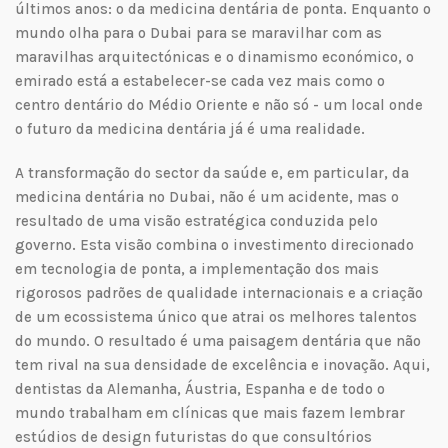
últimos anos: o da medicina dentária de ponta. Enquanto o
mundo olha para o Dubai para se maravilhar com as
maravilhas arquitectónicas e o dinamismo económico, o
emirado está a estabelecer-se cada vez mais como o
centro dentário do Médio Oriente e não só - um local onde
o futuro da medicina dentária já é uma realidade.
A transformação do sector da saúde e, em particular, da
medicina dentária no Dubai, não é um acidente, mas o
resultado de uma visão estratégica conduzida pelo
governo. Esta visão combina o investimento direcionado
em tecnologia de ponta, a implementação dos mais
rigorosos padrões de qualidade internacionais e a criação
de um ecossistema único que atrai os melhores talentos
do mundo. O resultado é uma paisagem dentária que não
tem rival na sua densidade de excelência e inovação. Aqui,
dentistas da Alemanha, Áustria, Espanha e de todo o
mundo trabalham em clínicas que mais fazem lembrar
estúdios de design futuristas do que consultórios