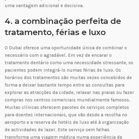
uma vantagem adicional e decisiva.
4. a combinação perfeita de
tratamento, férias e luxo
O Dubai oferece uma oportunidade única de combinar o
necessário com o agradável. Em vez de encarar o
tratamento dentário como uma necessidade stressante, os
pacientes podem integrá-lo numas férias de luxo. Os
horários dos tratamentos são muitas vezes concebidos de
forma a deixar bastante tempo entre as consultas para
explorar as atracções da cidade, relaxar nas praias ou fazer
compras nos centros comerciais mundialmente famosos.
Muitas clínicas oferecem pacotes de serviços completos
para doentes internacionais, que vão desde a recolha no
aeroporto e a reserva de hotéis de luxo até à organização
de actividades de lazer. Este serviço sem falhas
transforma uma viagem médica numa experiência de