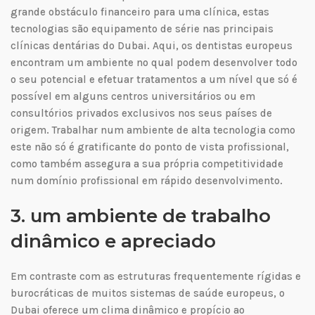
grande obstáculo financeiro para uma clínica, estas
tecnologias são equipamento de série nas principais
clínicas dentárias do Dubai. Aqui, os dentistas europeus
encontram um ambiente no qual podem desenvolver todo
o seu potencial e efetuar tratamentos a um nível que só é
possível em alguns centros universitários ou em
consultórios privados exclusivos nos seus países de
origem. Trabalhar num ambiente de alta tecnologia como
este não só é gratificante do ponto de vista profissional,
como também assegura a sua própria competitividade
num domínio profissional em rápido desenvolvimento.
3. um ambiente de trabalho
dinâmico e apreciado
Em contraste com as estruturas frequentemente rígidas e
burocráticas de muitos sistemas de saúde europeus, o
Dubai oferece um clima dinâmico e propício ao