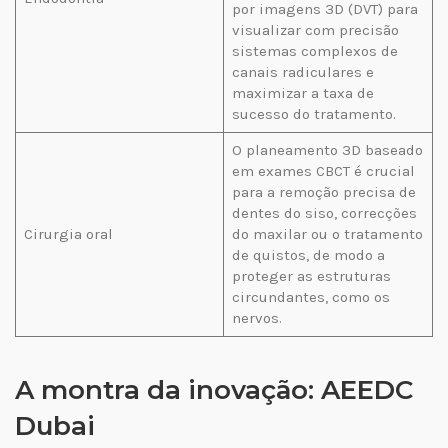
por imagens 3D (DVT) para
visualizar com precisão
sistemas complexos de
canais radiculares e
maximizar a taxa de
sucesso do tratamento.
O planeamento 3D baseado
em exames CBCT é crucial
para a remoção precisa de
dentes do siso, correcções
Cirurgia oral
do maxilar ou o tratamento
de quistos, de modo a
proteger as estruturas
circundantes, como os
nervos.
A montra da inovação: AEEDC
Dubai