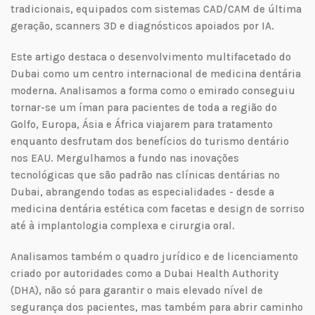
tradicionais, equipados com sistemas CAD/CAM de última
geração, scanners 3D e diagnósticos apoiados por IA.
Este artigo destaca o desenvolvimento multifacetado do
Dubai como um centro internacional de medicina dentária
moderna. Analisamos a forma como o emirado conseguiu
tornar-se um íman para pacientes de toda a região do
Golfo, Europa, Ásia e África viajarem para tratamento
enquanto desfrutam dos benefícios do turismo dentário
nos EAU. Mergulhamos a fundo nas inovações
tecnológicas que são padrão nas clínicas dentárias no
Dubai, abrangendo todas as especialidades - desde a
medicina dentária estética com facetas e design de sorriso
até à implantologia complexa e cirurgia oral.
Analisamos também o quadro jurídico e de licenciamento
criado por autoridades como a Dubai Health Authority
(DHA), não só para garantir o mais elevado nível de
segurança dos pacientes, mas também para abrir caminho