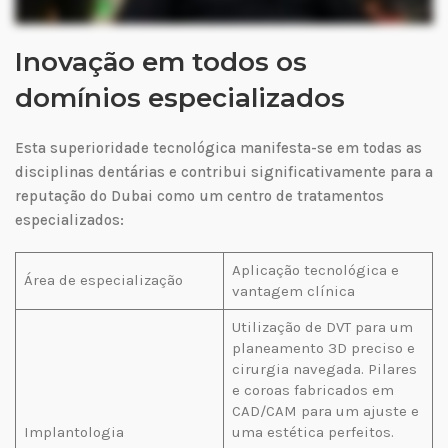
Inovação em todos os
domínios especializados
Esta superioridade tecnológica manifesta-se em todas as
disciplinas dentárias e contribui significativamente para a
reputação do Dubai como um centro de tratamentos
especializados:
Aplicação tecnológica e
Área de especialização
vantagem clínica
Utilização de DVT para um
planeamento 3D preciso e
cirurgia navegada. Pilares
e coroas fabricados em
CAD/CAM para um ajuste e
Implantologia
uma estética perfeitos.