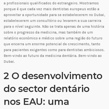
a profissionais qualificados do estrangeiro. Mostramos
porque é que cada vez mais dentistas europeus estão a
aproveitar a oportunidade para se estabelecerem no Dubai,
estabelecerem um consultório ou levarem a sua carreira
para o nível seguinte. Não se trata apenas de uma história
sobre o progresso da medicina, mas também de um
relatório económico e médico sobre uma região do futuro
que encerra um enorme potencial de crescimento, tanto
para pacientes exigentes como para dentistas ambiciosos.
Bem-vindo ao futuro da medicina dentária. Bem-vindo ao
Dubai.
2 O desenvolvimento
do sector dentário
nos EAU: uma