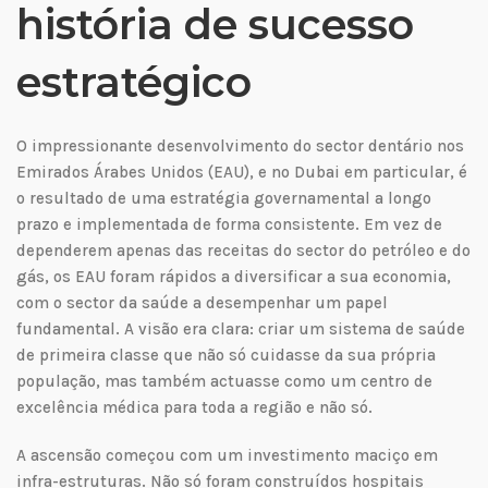
história de sucesso
estratégico
O impressionante desenvolvimento do sector dentário nos
Emirados Árabes Unidos (EAU), e no Dubai em particular, é
o resultado de uma estratégia governamental a longo
prazo e implementada de forma consistente. Em vez de
dependerem apenas das receitas do sector do petróleo e do
gás, os EAU foram rápidos a diversificar a sua economia,
com o sector da saúde a desempenhar um papel
fundamental. A visão era clara: criar um sistema de saúde
de primeira classe que não só cuidasse da sua própria
população, mas também actuasse como um centro de
excelência médica para toda a região e não só.
A ascensão começou com um investimento maciço em
infra-estruturas. Não só foram construídos hospitais