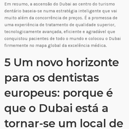
Em resumo, a ascensão do Dubai ao centro do turismo
dentário baseia-se numa estratégia inteligente que vai
muito além da concorrência de preços. É a promessa de
uma experiência de tratamento de qualidade superior,
tecnologicamente avançada, eficiente e agradável que
conquistou pacientes de todo o mundo e colocou o Dubai
firmemente no mapa global da excelência médica.
5 Um novo horizonte
para os dentistas
europeus: porque é
que o Dubai está a
tornar-se um local de