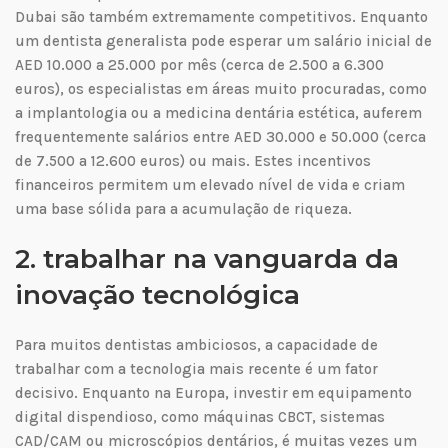
Dubai são também extremamente competitivos. Enquanto
um dentista generalista pode esperar um salário inicial de
AED 10.000 a 25.000 por mês (cerca de 2.500 a 6.300
euros), os especialistas em áreas muito procuradas, como
a implantologia ou a medicina dentária estética, auferem
frequentemente salários entre AED 30.000 e 50.000 (cerca
de 7.500 a 12.600 euros) ou mais. Estes incentivos
financeiros permitem um elevado nível de vida e criam
uma base sólida para a acumulação de riqueza.
2. trabalhar na vanguarda da
inovação tecnológica
Para muitos dentistas ambiciosos, a capacidade de
trabalhar com a tecnologia mais recente é um fator
decisivo. Enquanto na Europa, investir em equipamento
digital dispendioso, como máquinas CBCT, sistemas
CAD/CAM ou microscópios dentários, é muitas vezes um