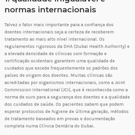
normas internacionais
Talvez o fator mais importante para a confiança dos
doentes internacionais seja a certeza de receberem
tratamento ao mais alto nível internacional. Os
regulamentos rigorosos da DHA (Dubai Health Authority) e
a elevada densidade de clínicas com formação e
certificação ocidentais garantem uma qualidade de
cuidados que excede frequentemente os padrões dos
países de origem dos doentes. Muitas clínicas são
acreditadas por organismos internacionais, como a Joint
Commission International (JCI), que é reconhecida como a
norma de ouro para a segurança dos doentes e a qualidade
dos cuidados de saúde. Os pacientes sabem que podem
esperar protocolos de higiene de última geração, métodos
de tratamento baseados em provas e documentação
completa numa Clínica Dentária do Dubai.