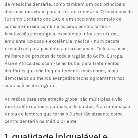
da medicina dentária, como também um dos principais
destinos mundiais para o turismo dentário. O fenómeno do
Turismo Dentário dos EAU é um excelente exemplo de
como o emirado combina os seus pontos fortes -
localização estratégica, excelentes infra-estruturas,
ambiente luxuoso e excelência médica - num pacote
irresistível para pacientes internacionais. Todos os anos,
milhares de pessoas de toda a região do Golfo, Europa,
Ásia e África deslocam-se ao Dubai para tratamentos
dentários que são frequentemente mais caros, mais
demorados ou menos avançados tecnologicamente nos
seus países de origem.
As razões para esta atração global são múltiplas e vão
muito além da mera poupança de custos. É a combinação
única de factores que torna o Dubai tão atraente como
centro dentário no Médio Oriente:
1. qualidade inigualável e