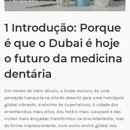
Artigos úteis
1 Introdução: Porque
é que o Dubai é hoje
o futuro da medicina
dentária
Em menos de meio século, o Dubai evoluiu de uma
povoação tranquila na orla do deserto para uma metrópole
global vibrante, sinónimo de superlativos. A cidade dos
arranha-céus mais altos, dos hotéis mais luxuosos e das
visões mais arrojadas transformou-se discretamente, mas
de forma impressionante, num outro centro global nos