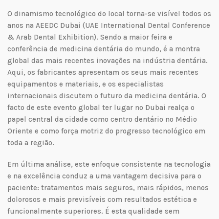
O dinamismo tecnológico do local torna-se visível todos os
anos na AEEDC Dubai (UAE International Dental Conference
& Arab Dental Exhibition). Sendo a maior feira e
conferência de medicina dentária do mundo, é a montra
global das mais recentes inovações na indústria dentária.
Aqui, os fabricantes apresentam os seus mais recentes
equipamentos e materiais, e os especialistas
internacionais discutem o futuro da medicina dentária. O
facto de este evento global ter lugar no Dubai realça o
papel central da cidade como centro dentário no Médio
Oriente e como força motriz do progresso tecnológico em
toda a região.
Em última análise, este enfoque consistente na tecnologia
e na excelência conduz a uma vantagem decisiva para o
paciente: tratamentos mais seguros, mais rápidos, menos
dolorosos e mais previsíveis com resultados estética e
funcionalmente superiores. É esta qualidade sem