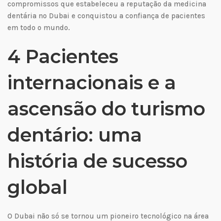
compromissos que estabeleceu a reputação da medicina
dentária no Dubai e conquistou a confiança de pacientes
em todo o mundo.
4 Pacientes
internacionais e a
ascensão do turismo
dentário: uma
história de sucesso
global
O Dubai não só se tornou um pioneiro tecnológico na área