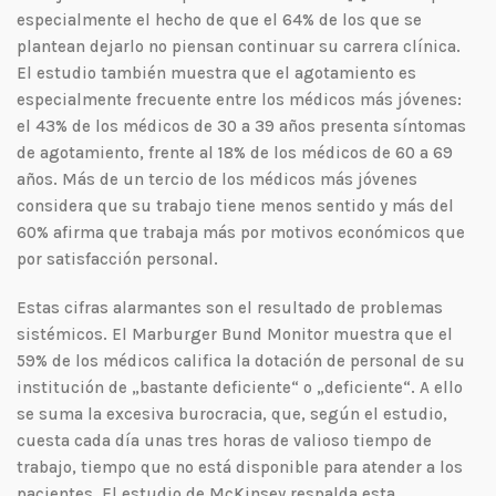
especialmente el hecho de que el 64% de los que se
plantean dejarlo no piensan continuar su carrera clínica.
El estudio también muestra que el agotamiento es
especialmente frecuente entre los médicos más jóvenes:
el 43% de los médicos de 30 a 39 años presenta síntomas
de agotamiento, frente al 18% de los médicos de 60 a 69
años. Más de un tercio de los médicos más jóvenes
considera que su trabajo tiene menos sentido y más del
60% afirma que trabaja más por motivos económicos que
por satisfacción personal.
Estas cifras alarmantes son el resultado de problemas
sistémicos. El Marburger Bund Monitor muestra que el
59% de los médicos califica la dotación de personal de su
institución de „bastante deficiente“ o „deficiente“. A ello
se suma la excesiva burocracia, que, según el estudio,
cuesta cada día unas tres horas de valioso tiempo de
trabajo, tiempo que no está disponible para atender a los
pacientes. El estudio de McKinsey respalda esta