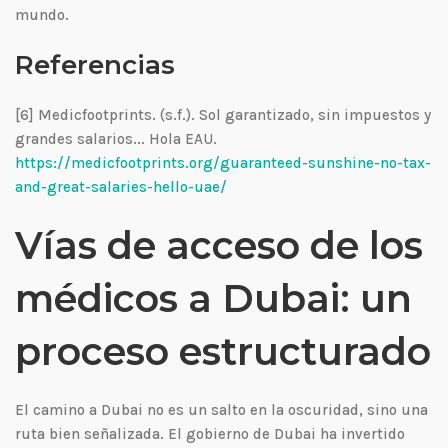
mundo.
Referencias
[6] Medicfootprints. (s.f.). Sol garantizado, sin impuestos y
grandes salarios... Hola EAU.
https://medicfootprints.org/guaranteed-sunshine-no-tax-
and-great-salaries-hello-uae/
Vías de acceso de los
médicos a Dubai: un
proceso estructurado
El camino a Dubai no es un salto en la oscuridad, sino una
ruta bien señalizada. El gobierno de Dubai ha invertido