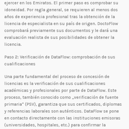
ejercer en los Emiratos. El primer paso es comprobar su
idoneidad. Por regla general, se requieren al menos dos
años de experiencia profesional tras la obtención de la
licencia de especialista en su país de origen. DoctoFlow
comprobará previamente sus documentos y le dará una
evaluación realista de sus posibilidades de obtener la
licencia.
Paso 2: Verificación de DataFlow: comprobación de sus
cualificaciones
Una parte fundamental del proceso de concesión de
licencias es la verificación de sus cualificaciones
académicas y profesionales por parte de DataFlow. Este
proceso, también conocido como „verificación de fuente
primaria“ (PSV), garantiza que sus certificados, diplomas
y referencias laborales son auténticos. DataFlow se pone
en contacto directamente con las instituciones emisoras
(universidades, hospitales, etc.) para confirmar la