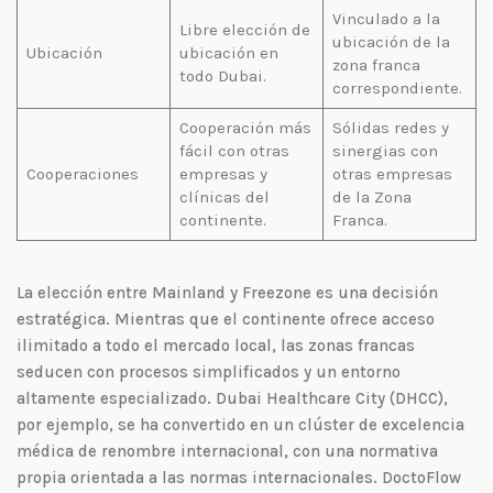
Vinculado a la
Libre elección de
ubicación de la
Ubicación
ubicación en
zona franca
todo Dubai.
correspondiente.
Cooperación más
Sólidas redes y
fácil con otras
sinergias con
Cooperaciones
empresas y
otras empresas
clínicas del
de la Zona
continente.
Franca.
La elección entre Mainland y Freezone es una decisión
estratégica. Mientras que el continente ofrece acceso
ilimitado a todo el mercado local, las zonas francas
seducen con procesos simplificados y un entorno
altamente especializado. Dubai Healthcare City (DHCC),
por ejemplo, se ha convertido en un clúster de excelencia
médica de renombre internacional, con una normativa
propia orientada a las normas internacionales. DoctoFlow