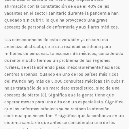
afirmación con la constatación de que el 40% de las
vacantes en el sector sanitario durante la pandemia han
quedado sin cubrir, lo que ha provocado una grave
escasez de personal de enfermería y auxiliares médicos.
Las consecuencias de esta evolución ya no son una
amenaza abstracta, sino una realidad cotidiana para
millones de personas. La escasez de médicos, considerada
durante mucho tiempo un problema de las regiones
rurales, se está abriendo paso inexorablemente hacia los
centros urbanos. Cuando en uno de los países más ricos
del mundo hay más de 5.000 consultas médicas sin cubrir,
no se trata sólo de un mero dato estadístico, sino de una
escasez de oferta [3]. Significa que la gente tiene que
esperar meses para una cita con un especialista. Significa
que los enfermos crónicos ya no reciben la atención
continua que necesitan. Y significa que la confianza en un
sistema sanitario que antes se consideraba uno de los