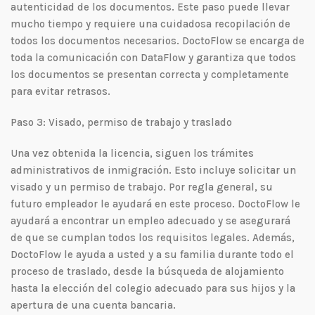
autenticidad de los documentos. Este paso puede llevar
mucho tiempo y requiere una cuidadosa recopilación de
todos los documentos necesarios. DoctoFlow se encarga de
toda la comunicación con DataFlow y garantiza que todos
los documentos se presentan correcta y completamente
para evitar retrasos.
Paso 3: Visado, permiso de trabajo y traslado
Una vez obtenida la licencia, siguen los trámites
administrativos de inmigración. Esto incluye solicitar un
visado y un permiso de trabajo. Por regla general, su
futuro empleador le ayudará en este proceso. DoctoFlow le
ayudará a encontrar un empleo adecuado y se asegurará
de que se cumplan todos los requisitos legales. Además,
DoctoFlow le ayuda a usted y a su familia durante todo el
proceso de traslado, desde la búsqueda de alojamiento
hasta la elección del colegio adecuado para sus hijos y la
apertura de una cuenta bancaria.