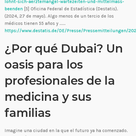
lohnt-sich-aerztemangel-wartezeiten-und-mittelmass-
beenden
[5] Oficina Federal de Estadística (Destatis).
(2024, 27 de mayo). Algo menos de un tercio de los
médicos tienen 55 años y .....
https://www.destatis.de/DE/Presse/Pressemitteilungen/
¿Por qué Dubai? Un
oasis para los
profesionales de la
medicina y sus
familias
Imagine una ciudad en la que el futuro ya ha comenzado.