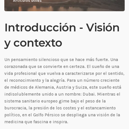
Artículos útiles
Introducción - Visión
y contexto
Un pensamiento silencioso que se hace más fuerte. Una
corazonada que se convierte en certeza. El sueño de una
vida profesional que vuelva a caracterizarse por el sentido,
el reconocimiento y la alegría. Para un número creciente
de médicos de Alemania, Austria y Suiza, este sueño está
indisolublemente unido a un nombre: Dubai. Mientras el
sistema sanitario europeo gime bajo el peso de la
burocracia, la presión de los costes y el estancamiento
político, en el Golfo Pérsico se despliega una visión de la
medicina que fascina e inspira.