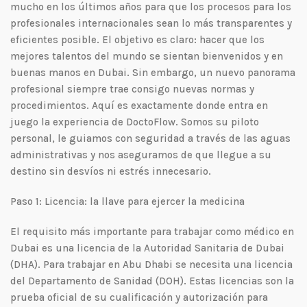
mucho en los últimos años para que los procesos para los
profesionales internacionales sean lo más transparentes y
eficientes posible. El objetivo es claro: hacer que los
mejores talentos del mundo se sientan bienvenidos y en
buenas manos en Dubai. Sin embargo, un nuevo panorama
profesional siempre trae consigo nuevas normas y
procedimientos. Aquí es exactamente donde entra en
juego la experiencia de DoctoFlow. Somos su piloto
personal, le guiamos con seguridad a través de las aguas
administrativas y nos aseguramos de que llegue a su
destino sin desvíos ni estrés innecesario.
Paso 1: Licencia: la llave para ejercer la medicina
El requisito más importante para trabajar como médico en
Dubai es una licencia de la Autoridad Sanitaria de Dubai
(DHA). Para trabajar en Abu Dhabi se necesita una licencia
del Departamento de Sanidad (DOH). Estas licencias son la
prueba oficial de su cualificación y autorización para