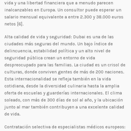
vida y una libertad financiera que a menudo parecen
inalcanzables en Europa. Un consultor puede esperar un
salario mensual equivalente a entre 2.300 y 38.000 euros
netos [6].
Alta calidad de vida y seguridad: Dubai es una de las
ciudades más seguras del mundo. Un bajo índice de
delincuencia, estabilidad política y un alto nivel de
seguridad pública crean un entorno de vida
despreocupado para las familias. La ciudad es un crisol de
culturas, donde conviven gentes de más de 200 naciones.
Esta internacionalidad se refleja también en la vida
cotidiana, desde la diversidad culinaria hasta la amplia
oferta de escuelas y guarderías internacionales. El clima
soleado, con más de 300 días de sol al año, y la ubicación
junto al mar también contribuyen a una excelente calidad
de vida.
Contratación selectiva de especialistas médicos europeos: