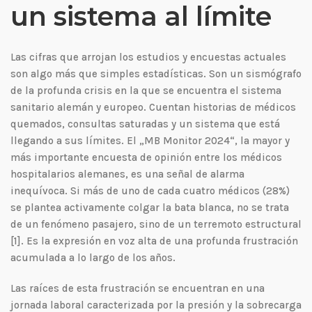
un sistema al límite
Las cifras que arrojan los estudios y encuestas actuales
son algo más que simples estadísticas. Son un sismógrafo
de la profunda crisis en la que se encuentra el sistema
sanitario alemán y europeo. Cuentan historias de médicos
quemados, consultas saturadas y un sistema que está
llegando a sus límites. El „MB Monitor 2024“, la mayor y
más importante encuesta de opinión entre los médicos
hospitalarios alemanes, es una señal de alarma
inequívoca. Si más de uno de cada cuatro médicos (28%)
se plantea activamente colgar la bata blanca, no se trata
de un fenómeno pasajero, sino de un terremoto estructural
[1]. Es la expresión en voz alta de una profunda frustración
acumulada a lo largo de los años.
Las raíces de esta frustración se encuentran en una
jornada laboral caracterizada por la presión y la sobrecarga