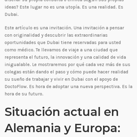
ideas? Este lugar no es una utopía. Es una realidad. Es
Dubai.
Este artículo es una invitación. Una invitación a pensar
con originalidad y descubrir las extraordinarias
oportunidades que Dubai tiene reservadas para usted
como médico. Te llevamos de viaje a una ciudad que
representa el futuro, la innovación y una calidad de vida
inigualable. Le mostraremos por qué cada vez más de sus
colegas están dando el paso y cómo puede hacer realidad
su sueño de trabajar y vivir en Dubai con el apoyo de
DoctoFlow. Es hora de adoptar una nueva perspectiva. Es la
hora de su futuro.
Situación actual en
Alemania y Europa: