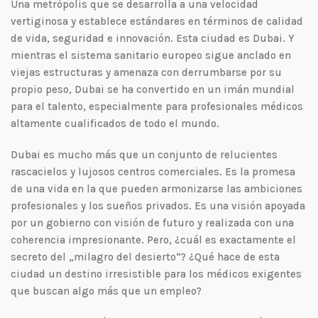
Una metrópolis que se desarrolla a una velocidad
vertiginosa y establece estándares en términos de calidad
de vida, seguridad e innovación. Esta ciudad es Dubai. Y
mientras el sistema sanitario europeo sigue anclado en
viejas estructuras y amenaza con derrumbarse por su
propio peso, Dubai se ha convertido en un imán mundial
para el talento, especialmente para profesionales médicos
altamente cualificados de todo el mundo.
Dubai es mucho más que un conjunto de relucientes
rascacielos y lujosos centros comerciales. Es la promesa
de una vida en la que pueden armonizarse las ambiciones
profesionales y los sueños privados. Es una visión apoyada
por un gobierno con visión de futuro y realizada con una
coherencia impresionante. Pero, ¿cuál es exactamente el
secreto del „milagro del desierto“? ¿Qué hace de esta
ciudad un destino irresistible para los médicos exigentes
que buscan algo más que un empleo?