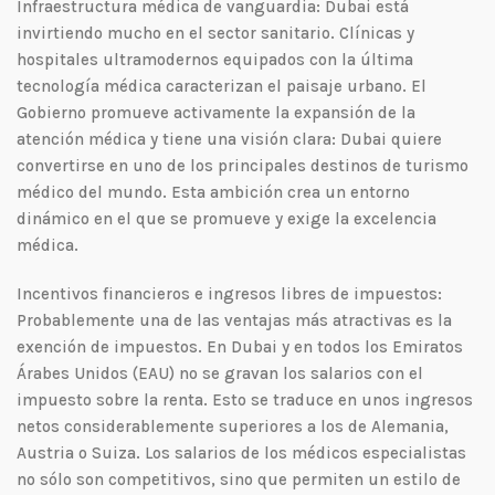
Infraestructura médica de vanguardia: Dubai está
invirtiendo mucho en el sector sanitario. Clínicas y
hospitales ultramodernos equipados con la última
tecnología médica caracterizan el paisaje urbano. El
Gobierno promueve activamente la expansión de la
atención médica y tiene una visión clara: Dubai quiere
convertirse en uno de los principales destinos de turismo
médico del mundo. Esta ambición crea un entorno
dinámico en el que se promueve y exige la excelencia
médica.
Incentivos financieros e ingresos libres de impuestos:
Probablemente una de las ventajas más atractivas es la
exención de impuestos. En Dubai y en todos los Emiratos
Árabes Unidos (EAU) no se gravan los salarios con el
impuesto sobre la renta. Esto se traduce en unos ingresos
netos considerablemente superiores a los de Alemania,
Austria o Suiza. Los salarios de los médicos especialistas
no sólo son competitivos, sino que permiten un estilo de