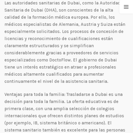
Las autoridades sanitarias de Dubai, como la Autoridad
Sanitaria de Dubai (DHA), son conscientes de la alta
calidad de la formación médica europea. Por ello, los
médicos especialistas de Alemania, Austria y Suiza están
especialmente solicitados. Los procesos de concesión de
licencias y reconocimiento de cualificaciones están
claramente estructurados y se simplifican
considerablemente gracias a proveedores de servicios
especializados como DoctoFlow. El gobierno de Dubai
tiene un interés estratégico en atraer a profesionales
médicos altamente cualificados para aumentar
continuamente el nivel de la asistencia sanitaria.
Ventajas para toda la familia: Trasladarse a Dubai es una
decisión para toda la familia. La oferta educativa es de
primera clase, con una amplia selección de colegios
internacionales que ofrecen distintos planes de estudios
(por ejemplo, IB, sistema británico o americano). El
sistema sanitario también es excelente para las personas