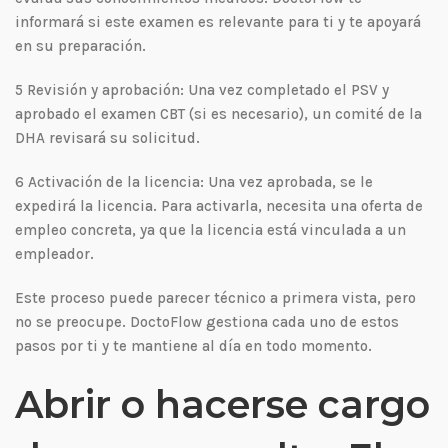
informará si este examen es relevante para ti y te apoyará
en su preparación.
5 Revisión y aprobación: Una vez completado el PSV y
aprobado el examen CBT (si es necesario), un comité de la
DHA revisará su solicitud.
6 Activación de la licencia: Una vez aprobada, se le
expedirá la licencia. Para activarla, necesita una oferta de
empleo concreta, ya que la licencia está vinculada a un
empleador.
Este proceso puede parecer técnico a primera vista, pero
no se preocupe. DoctoFlow gestiona cada uno de estos
pasos por ti y te mantiene al día en todo momento.
Abrir o hacerse cargo