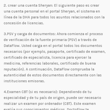
2. crear una cuenta Sheryan: El siguiente paso es crear
una cuenta personal en el portal Sheryan, el sistema en
línea de la DHA para todos los asuntos relacionados con la
concesión de licencias.
3.PSV y carga de documentos: Ahora comienza el proceso
de verificación de la fuente primaria (PSV) a través de
DataFlow. Usted carga en el portal todos los documentos
necesarios (por ejemplo, pasaporte, certificado de examen,
certificado de especialista, licencia para ejercer la
medicina, referencias laborales, certificado de buena
reputación). A continuación, DataFlow comprueba la
autenticidad de estos documentos directamente con las
instituciones emisoras.
4.Examen CBT (si es necesario): Dependiendo de tu
especialidad y de tu país de origen, puede ser necesario
realizar un examen por ordenador (CBT). Este examen
evalúa sus conocimientos médicos. DoctoFlow te