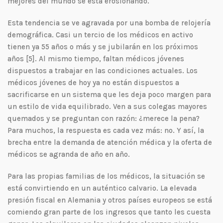
mejores del mundo se está erosionando.
Esta tendencia se ve agravada por una bomba de relojería
demográfica. Casi un tercio de los médicos en activo
tienen ya 55 años o más y se jubilarán en los próximos
años [5]. Al mismo tiempo, faltan médicos jóvenes
dispuestos a trabajar en las condiciones actuales. Los
médicos jóvenes de hoy ya no están dispuestos a
sacrificarse en un sistema que les deja poco margen para
un estilo de vida equilibrado. Ven a sus colegas mayores
quemados y se preguntan con razón: ¿merece la pena?
Para muchos, la respuesta es cada vez más: no. Y así, la
brecha entre la demanda de atención médica y la oferta de
médicos se agranda de año en año.
Para las propias familias de los médicos, la situación se
está convirtiendo en un auténtico calvario. La elevada
presión fiscal en Alemania y otros países europeos se está
comiendo gran parte de los ingresos que tanto les cuesta