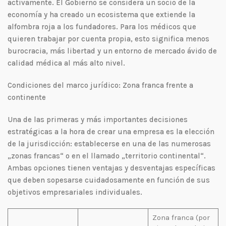
activamente. El Gobierno se considera un socio de la
economía y ha creado un ecosistema que extiende la
alfombra roja a los fundadores. Para los médicos que
quieren trabajar por cuenta propia, esto significa menos
burocracia, más libertad y un entorno de mercado ávido de
calidad médica al más alto nivel.
Condiciones del marco jurídico: Zona franca frente a
continente
Una de las primeras y más importantes decisiones
estratégicas a la hora de crear una empresa es la elección
de la jurisdicción: establecerse en una de las numerosas
„zonas francas“ o en el llamado „territorio continental“.
Ambas opciones tienen ventajas y desventajas específicas
que deben sopesarse cuidadosamente en función de sus
objetivos empresariales individuales.
Zona franca (por