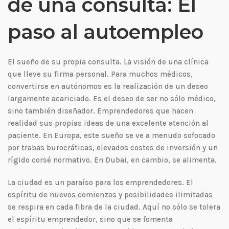
de una consulta: El
paso al autoempleo
El sueño de su propia consulta. La visión de una clínica
que lleve su firma personal. Para muchos médicos,
convertirse en autónomos es la realización de un deseo
largamente acariciado. Es el deseo de ser no sólo médico,
sino también diseñador. Emprendedores que hacen
realidad sus propias ideas de una excelente atención al
paciente. En Europa, este sueño se ve a menudo sofocado
por trabas burocráticas, elevados costes de inversión y un
rígido corsé normativo. En Dubai, en cambio, se alimenta.
La ciudad es un paraíso para los emprendedores. El
espíritu de nuevos comienzos y posibilidades ilimitadas
se respira en cada fibra de la ciudad. Aquí no sólo se tolera
el espíritu emprendedor, sino que se fomenta