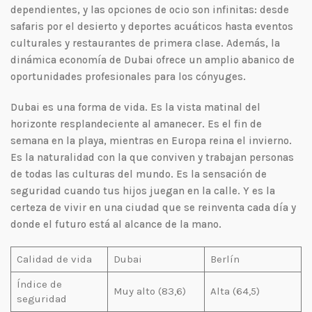
dependientes, y las opciones de ocio son infinitas: desde
safaris por el desierto y deportes acuáticos hasta eventos
culturales y restaurantes de primera clase. Además, la
dinámica economía de Dubai ofrece un amplio abanico de
oportunidades profesionales para los cónyuges.
Dubai es una forma de vida. Es la vista matinal del
horizonte resplandeciente al amanecer. Es el fin de
semana en la playa, mientras en Europa reina el invierno.
Es la naturalidad con la que conviven y trabajan personas
de todas las culturas del mundo. Es la sensación de
seguridad cuando tus hijos juegan en la calle. Y es la
certeza de vivir en una ciudad que se reinventa cada día y
donde el futuro está al alcance de la mano.
Calidad de vida
Dubai
Berlín
Índice de
Muy alto (83,6)
Alta (64,5)
seguridad