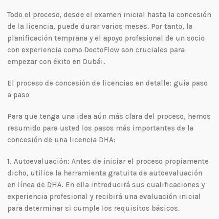
Todo el proceso, desde el examen inicial hasta la concesión
de la licencia, puede durar varios meses. Por tanto, la
planificación temprana y el apoyo profesional de un socio
con experiencia como DoctoFlow son cruciales para
empezar con éxito en Dubái.
El proceso de concesión de licencias en detalle: guía paso
a paso
Para que tenga una idea aún más clara del proceso, hemos
resumido para usted los pasos más importantes de la
concesión de una licencia DHA:
1. Autoevaluación: Antes de iniciar el proceso propiamente
dicho, utilice la herramienta gratuita de autoevaluación
en línea de DHA. En ella introducirá sus cualificaciones y
experiencia profesional y recibirá una evaluación inicial
para determinar si cumple los requisitos básicos.