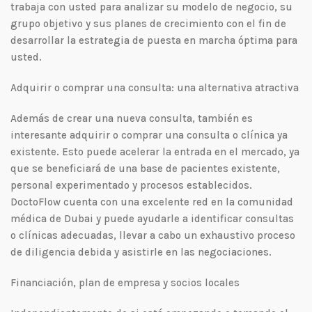
trabaja con usted para analizar su modelo de negocio, su
grupo objetivo y sus planes de crecimiento con el fin de
desarrollar la estrategia de puesta en marcha óptima para
usted.
Adquirir o comprar una consulta: una alternativa atractiva
Además de crear una nueva consulta, también es
interesante adquirir o comprar una consulta o clínica ya
existente. Esto puede acelerar la entrada en el mercado, ya
que se beneficiará de una base de pacientes existente,
personal experimentado y procesos establecidos.
DoctoFlow cuenta con una excelente red en la comunidad
médica de Dubai y puede ayudarle a identificar consultas
o clínicas adecuadas, llevar a cabo un exhaustivo proceso
de diligencia debida y asistirle en las negociaciones.
Financiación, plan de empresa y socios locales