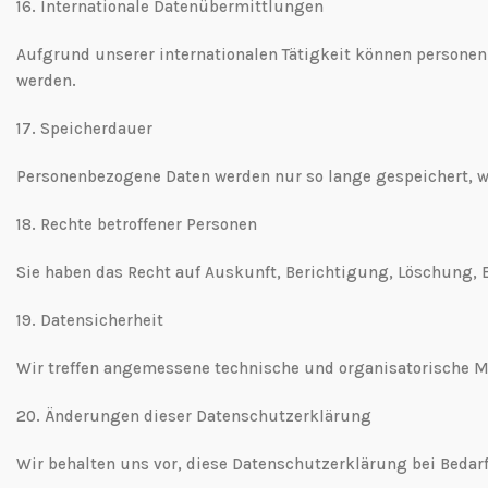
16.⁠ ⁠Internationale Datenübermittlungen
Aufgrund unserer internationalen Tätigkeit können persone
werden.
17.⁠ ⁠Speicherdauer
Personenbezogene Daten werden nur so lange gespeichert, wie
18.⁠ ⁠Rechte betroffener Personen
Sie haben das Recht auf Auskunft, Berichtigung, Löschung,
19.⁠ ⁠Datensicherheit
Wir treffen angemessene technische und organisatorische
20.⁠ ⁠Änderungen dieser Datenschutzerklärung
Wir behalten uns vor, diese Datenschutzerklärung bei Bedar