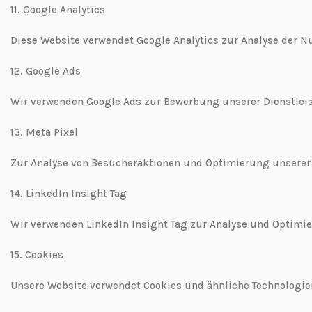
11.⁠ ⁠Google Analytics
Diese Website verwendet Google Analytics zur Analyse der N
12.⁠ ⁠Google Ads
Wir verwenden Google Ads zur Bewerbung unserer Dienstle
13.⁠ ⁠Meta Pixel
Zur Analyse von Besucheraktionen und Optimierung unserer
14.⁠ ⁠LinkedIn Insight Tag
Wir verwenden LinkedIn Insight Tag zur Analyse und Opti
15.⁠ ⁠Cookies
Unsere Website verwendet Cookies und ähnliche Technologien