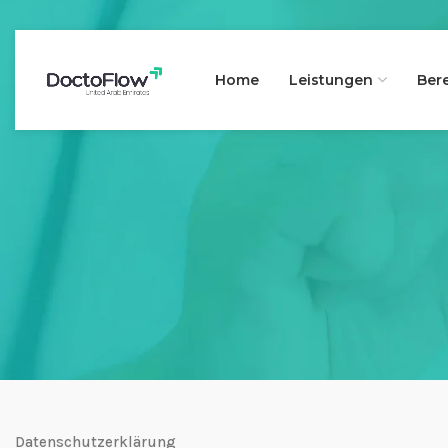
Home
Leistungen
Ber
Datenschutzerklärung