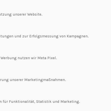
utzung unserer Website.
istungen und zur Erfolgsmessung von Kampagnen.
 Werbung nutzen wir Meta Pixel.
mierung unserer Marketingmaßnahmen.
 für Funktionalität, Statistik und Marketing.