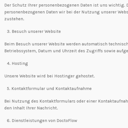
Der Schutz Ihrer personenbezogenen Daten ist uns wichtig. 
personenbezogenen Daten wir bei der Nutzung unserer Websi
zustehen.
3.⁠ ⁠Besuch unserer Website
Beim Besuch unserer Website werden automatisch technische 
Betriebssystem, Datum und Uhrzeit des Zugriffs sowie aufge
4.⁠ ⁠Hosting
Unsere Website wird bei Hostinger gehostet.
5.⁠ ⁠Kontaktformular und Kontaktaufnahme
Bei Nutzung des Kontaktformulars oder einer Kontaktaufnah
den Inhalt Ihrer Nachricht.
6.⁠ ⁠Dienstleistungen von DoctoFlow