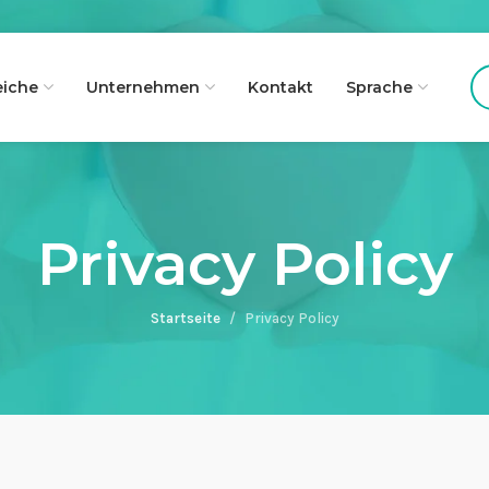
eiche
Unternehmen
Kontakt
Sprache
Privacy Policy
Startseite
Privacy Policy