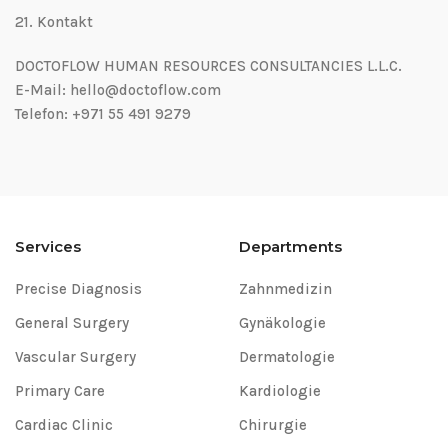
21.⁠ ⁠Kontakt
DOCTOFLOW HUMAN RESOURCES CONSULTANCIES L.L.C.
E-Mail: hello@doctoflow.com
Telefon: +971 55 491 9279
Services
Departments
Precise Diagnosis
Zahnmedizin
General Surgery
Gynäkologie
Vascular Surgery
Dermatologie
Primary Care
Kardiologie
Cardiac Clinic
Chirurgie