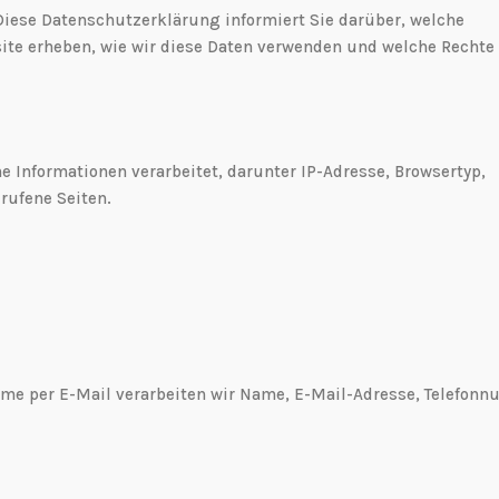
Diese Datenschutzerklärung informiert Sie darüber, welche
te erheben, wie wir diese Daten verwenden und welche Rechte
Informationen verarbeitet, darunter IP-Adresse, Browsertyp,
rufene Seiten.
me per E-Mail verarbeiten wir Name, E-Mail-Adresse, Telefon