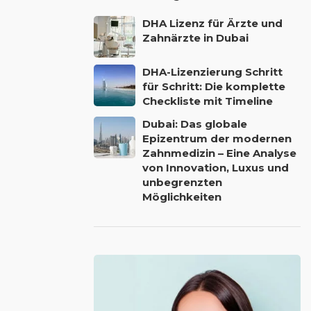
DHA Lizenz für Ärzte und
Zahnärzte in Dubai
DHA-Lizenzierung Schritt
für Schritt: Die komplette
Checkliste mit Timeline
Dubai: Das globale
Epizentrum der modernen
Zahnmedizin – Eine Analyse
von Innovation, Luxus und
unbegrenzten
Möglichkeiten