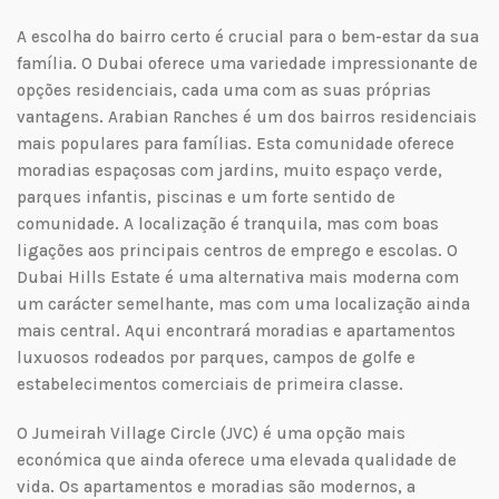
A escolha do bairro certo é crucial para o bem-estar da sua
família. O Dubai oferece uma variedade impressionante de
opções residenciais, cada uma com as suas próprias
vantagens. Arabian Ranches é um dos bairros residenciais
mais populares para famílias. Esta comunidade oferece
moradias espaçosas com jardins, muito espaço verde,
parques infantis, piscinas e um forte sentido de
comunidade. A localização é tranquila, mas com boas
ligações aos principais centros de emprego e escolas. O
Dubai Hills Estate é uma alternativa mais moderna com
um carácter semelhante, mas com uma localização ainda
mais central. Aqui encontrará moradias e apartamentos
luxuosos rodeados por parques, campos de golfe e
estabelecimentos comerciais de primeira classe.
O Jumeirah Village Circle (JVC) é uma opção mais
económica que ainda oferece uma elevada qualidade de
vida. Os apartamentos e moradias são modernos, a