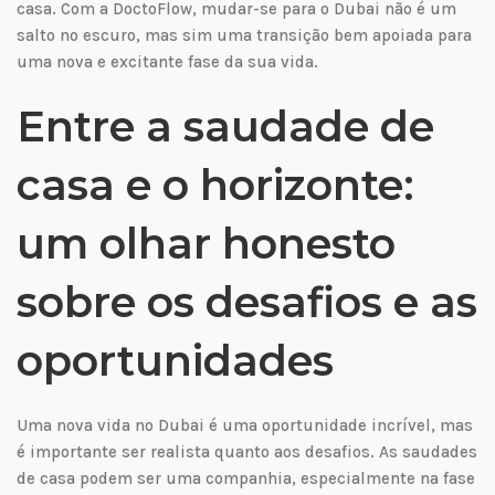
casa. Com a DoctoFlow, mudar-se para o Dubai não é um
salto no escuro, mas sim uma transição bem apoiada para
uma nova e excitante fase da sua vida.
Entre a saudade de
casa e o horizonte:
um olhar honesto
sobre os desafios e as
oportunidades
Uma nova vida no Dubai é uma oportunidade incrível, mas
é importante ser realista quanto aos desafios. As saudades
de casa podem ser uma companhia, especialmente na fase