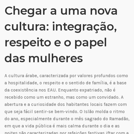
Chegar a uma nova
cultura: integração,
respeito e o papel
das mulheres
A cultura árabe, caracterizada por valores profundos como
a hospitalidade, o respeito e o sentido de família, é a base
da coexistência nos EAU. Enquanto expatriado, não é
recebido como um estranho, mas como um convidado. A
abertura e a curiosidade dos habitantes locais fazem com
que seja fácil sentir-se bem-vindo. O Islão molda o ritmo
do ano, especialmente durante o mês sagrado do Ramadão,
em que a vida pública é mais calma durante o dia e as
noites são caracterizadas por refeições festivas iftar com a