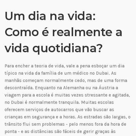
Um dia na vida:
Como é realmente a
vida quotidiana?
Para encher a teoria de vida, vale a pena esboçar um dia
típico na vida da família de um médico no Dubai. As
manhãs começam normalmente cedo, mas de uma forma
descontraída. Enquanto na Alemanha ou na Áustria a
viagem para a escola é muitas vezes stressante e agitada,
no Dubai é normalmente tranquila. Muitas escolas
oferecem serviços de autocarros que vão buscar as
crianças em segurança e a horas. As estradas são largas, o
trânsito flui sem problemas - pelo menos fora da hora de
ponta - e as distâncias são fáceis de gerir graças às