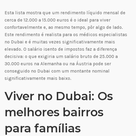
Esta lista mostra que um rendimento líquido mensal de
cerca de 12.000 a 15.000 euros é o ideal para viver
confortavelmente e, ao mesmo tempo, pôr algo de lado.
Este rendimento é realista para os médicos especialistas
no Dubai e é muitas vezes significativamente mais
elevado. O salário isento de impostos faz a diferença
decisiva: o que exigiria um salário bruto de 25.000 a
30.000 euros na Alemanha ou na Áustria pode ser
conseguido no Dubai com um montante nominal
significativamente mais baixo.
Viver no Dubai: Os
melhores bairros
para famílias