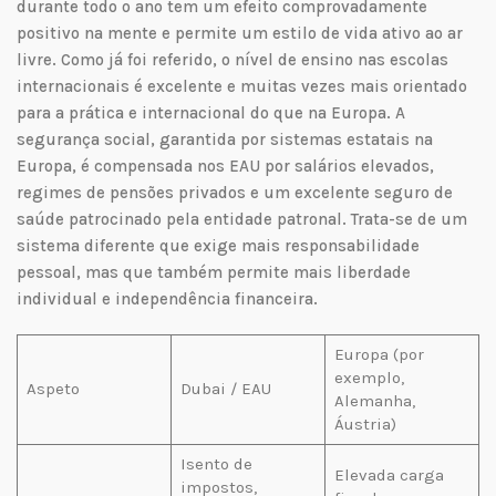
durante todo o ano tem um efeito comprovadamente
positivo na mente e permite um estilo de vida ativo ao ar
livre. Como já foi referido, o nível de ensino nas escolas
internacionais é excelente e muitas vezes mais orientado
para a prática e internacional do que na Europa. A
segurança social, garantida por sistemas estatais na
Europa, é compensada nos EAU por salários elevados,
regimes de pensões privados e um excelente seguro de
saúde patrocinado pela entidade patronal. Trata-se de um
sistema diferente que exige mais responsabilidade
pessoal, mas que também permite mais liberdade
individual e independência financeira.
Europa (por
exemplo,
Aspeto
Dubai / EAU
Alemanha,
Áustria)
Isento de
Elevada carga
impostos,