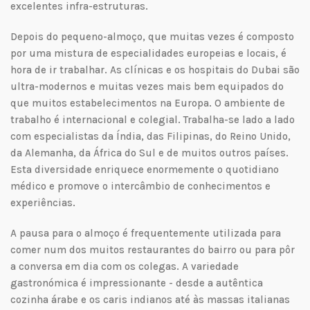
excelentes infra-estruturas.
Depois do pequeno-almoço, que muitas vezes é composto
por uma mistura de especialidades europeias e locais, é
hora de ir trabalhar. As clínicas e os hospitais do Dubai são
ultra-modernos e muitas vezes mais bem equipados do
que muitos estabelecimentos na Europa. O ambiente de
trabalho é internacional e colegial. Trabalha-se lado a lado
com especialistas da Índia, das Filipinas, do Reino Unido,
da Alemanha, da África do Sul e de muitos outros países.
Esta diversidade enriquece enormemente o quotidiano
médico e promove o intercâmbio de conhecimentos e
experiências.
A pausa para o almoço é frequentemente utilizada para
comer num dos muitos restaurantes do bairro ou para pôr
a conversa em dia com os colegas. A variedade
gastronómica é impressionante - desde a autêntica
cozinha árabe e os caris indianos até às massas italianas