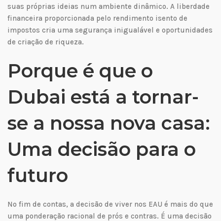
suas próprias ideias num ambiente dinâmico. A liberdade
financeira proporcionada pelo rendimento isento de
impostos cria uma segurança inigualável e oportunidades
de criação de riqueza.
Porque é que o
Dubai está a tornar-
se a nossa nova casa:
Uma decisão para o
futuro
No fim de contas, a decisão de viver nos EAU é mais do que
uma ponderação racional de prós e contras. É uma decisão