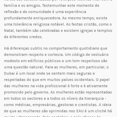
família e os amigos. Testemunhar este momento de
reflexão e de comunidade é uma experiência
profundamente enriquecedora. Ao mesmo tempo, existe
uma tolerância religiosa notável. As festas cristãs, como o
Natal, também são celebradas e existem igrejas e templos
de diferentes credos.
Há diferenças subtis no comportamento quotidiano que
demonstram respeito e cortesia. Um código de vestuário
modesto em edifícios públicos e um tom respeitoso são
uma questão natural. Para as mulheres, em particular, o
Dubai é um local onde se sentem mais seguras e
respeitadas do que em muitos países ocidentais. O papel
das mulheres na vida profissional é forte e é ativamente
promovido pelo governo. As mulheres estão representadas
em todos os sectores e a todos os níveis da hierarquia -
como médicas, empresárias, gestoras e cientistas. A ideia
de que as mulheres são oprimidas nos EAU é um cliché há