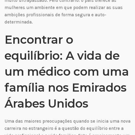
muito ultrapassado. Pelo contrário: o país oferece às
mulheres um ambiente em que podem realizar as suas
ambições profissionais de forma segura e auto-
determinada.
Encontrar o
equilíbrio: A vida de
um médico com uma
família nos Emirados
Árabes Unidos
Uma das maiores preocupações quando se inicia uma nova
carreira no estrangeiro é a questão do equilíbrio entre a