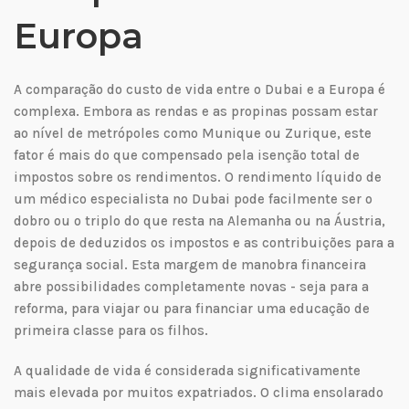
Europa
A comparação do custo de vida entre o Dubai e a Europa é
complexa. Embora as rendas e as propinas possam estar
ao nível de metrópoles como Munique ou Zurique, este
fator é mais do que compensado pela isenção total de
impostos sobre os rendimentos. O rendimento líquido de
um médico especialista no Dubai pode facilmente ser o
dobro ou o triplo do que resta na Alemanha ou na Áustria,
depois de deduzidos os impostos e as contribuições para a
segurança social. Esta margem de manobra financeira
abre possibilidades completamente novas - seja para a
reforma, para viajar ou para financiar uma educação de
primeira classe para os filhos.
A qualidade de vida é considerada significativamente
mais elevada por muitos expatriados. O clima ensolarado