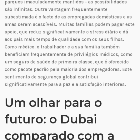
parques imaculadamente mantidos - as possibilidades
são infinitas. Outra vantagem frequentemente
subestimada é o facto de as empregadas domésticas e as
amas serem acessíveis. Muitas famílias podem pagar este
apoio, que reduz significativamente o stress diário e dá
aos pais mais tempo de qualidade com os seus filhos.
Como médico, o trabalhador e a sua família também
beneficiam frequentemente de privilégios médicos, como
um seguro de saúde de primeira classe, que é oferecido
como pacote padrão pela maioria dos empregadores. Este
sentimento de segurança global contribui
significativamente para a paz e a satisfação interiores.
Um olhar para o
futuro: o Dubai
comparado com a