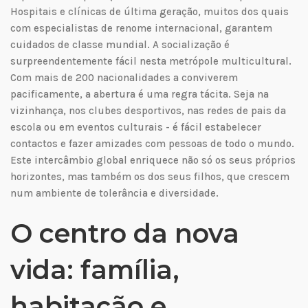
Hospitais e clínicas de última geração, muitos dos quais
com especialistas de renome internacional, garantem
cuidados de classe mundial. A socialização é
surpreendentemente fácil nesta metrópole multicultural.
Com mais de 200 nacionalidades a conviverem
pacificamente, a abertura é uma regra tácita. Seja na
vizinhança, nos clubes desportivos, nas redes de pais da
escola ou em eventos culturais - é fácil estabelecer
contactos e fazer amizades com pessoas de todo o mundo.
Este intercâmbio global enriquece não só os seus próprios
horizontes, mas também os dos seus filhos, que crescem
num ambiente de tolerância e diversidade.
O centro da nova
vida: família,
habitação e