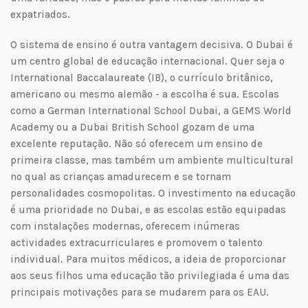
expatriados.
O sistema de ensino é outra vantagem decisiva. O Dubai é
um centro global de educação internacional. Quer seja o
International Baccalaureate (IB), o currículo britânico,
americano ou mesmo alemão - a escolha é sua. Escolas
como a German International School Dubai, a GEMS World
Academy ou a Dubai British School gozam de uma
excelente reputação. Não só oferecem um ensino de
primeira classe, mas também um ambiente multicultural
no qual as crianças amadurecem e se tornam
personalidades cosmopolitas. O investimento na educação
é uma prioridade no Dubai, e as escolas estão equipadas
com instalações modernas, oferecem inúmeras
actividades extracurriculares e promovem o talento
individual. Para muitos médicos, a ideia de proporcionar
aos seus filhos uma educação tão privilegiada é uma das
principais motivações para se mudarem para os EAU.