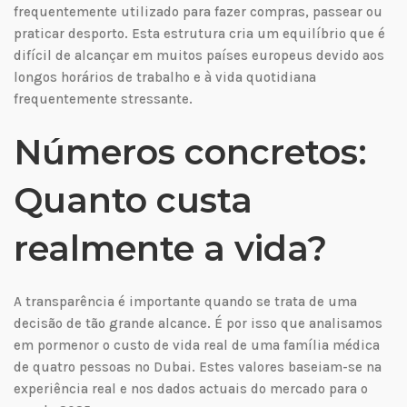
frequentemente utilizado para fazer compras, passear ou
praticar desporto. Esta estrutura cria um equilíbrio que é
difícil de alcançar em muitos países europeus devido aos
longos horários de trabalho e à vida quotidiana
frequentemente stressante.
Números concretos:
Quanto custa
realmente a vida?
A transparência é importante quando se trata de uma
decisão de tão grande alcance. É por isso que analisamos
em pormenor o custo de vida real de uma família médica
de quatro pessoas no Dubai. Estes valores baseiam-se na
experiência real e nos dados actuais do mercado para o