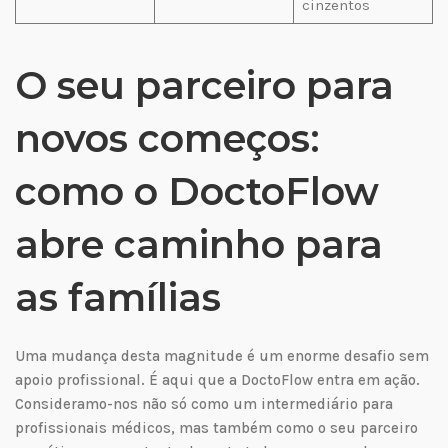
cinzentos
O seu parceiro para
novos começos:
como o DoctoFlow
abre caminho para
as famílias
Uma mudança desta magnitude é um enorme desafio sem
apoio profissional. É aqui que a DoctoFlow entra em ação.
Consideramo-nos não só como um intermediário para
profissionais médicos, mas também como o seu parceiro