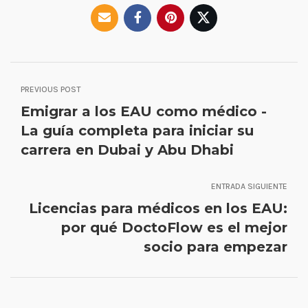
PREVIOUS POST
Emigrar a los EAU como médico -
La guía completa para iniciar su
carrera en Dubai y Abu Dhabi
ENTRADA SIGUIENTE
Licencias para médicos en los EAU:
por qué DoctoFlow es el mejor
socio para empezar