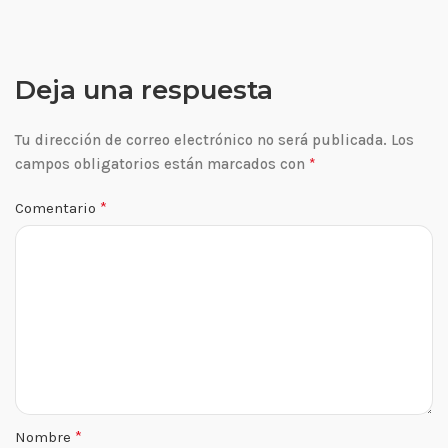
Deja una respuesta
Tu dirección de correo electrónico no será publicada.
Los
*
campos obligatorios están marcados con
*
Comentario
*
Nombre