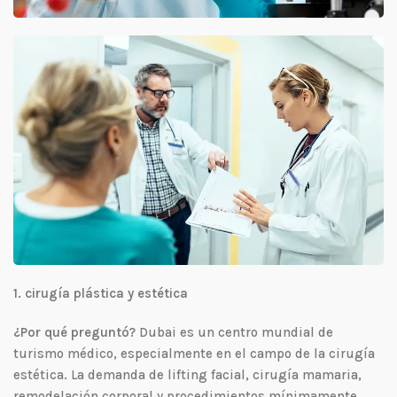
1. cirugía plástica y estética
¿Por qué preguntó?
Dubai es un centro mundial de
turismo médico, especialmente en el campo de la cirugía
estética. La demanda de lifting facial, cirugía mamaria,
remodelación corporal y procedimientos mínimamente