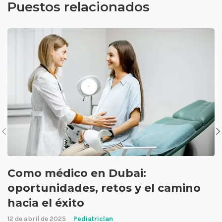
Puestos relacionados
Como médico en Dubai:
oportunidades, retos y el camino
hacia el éxito
12 de abril de 2025
Pediatriclan