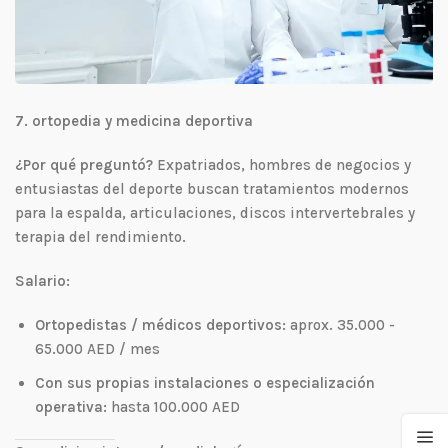
7. ortopedia y medicina deportiva
¿Por qué preguntó?
Expatriados, hombres de negocios y
entusiastas del deporte buscan tratamientos modernos
para la espalda, articulaciones, discos intervertebrales y
terapia del rendimiento.
Salario:
Ortopedistas / médicos deportivos:
aprox. 35.000 -
65.000 AED / mes
Con sus propias instalaciones o especialización
operativa:
hasta 100.000 AED