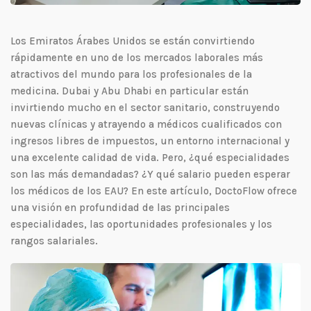
Los Emiratos Árabes Unidos se están convirtiendo
rápidamente en uno de los mercados laborales más
atractivos del mundo para los profesionales de la
medicina. Dubai y Abu Dhabi en particular están
invirtiendo mucho en el sector sanitario, construyendo
nuevas clínicas y atrayendo a médicos cualificados con
ingresos libres de impuestos, un entorno internacional y
una excelente calidad de vida. Pero, ¿qué especialidades
son las más demandadas? ¿Y qué salario pueden esperar
los médicos de los EAU? En este artículo, DoctoFlow ofrece
una visión en profundidad de las principales
especialidades, las oportunidades profesionales y los
rangos salariales.