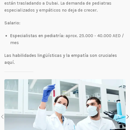
están trasladando a Dubai. La demanda de pediatras
especializados y empáticos no deja de crecer.
Salario:
Especialistas en pediatría:
aprox. 25.000 - 40.000 AED /
mes
Las habilidades lingüísticas y la empatía son cruciales
aquí.