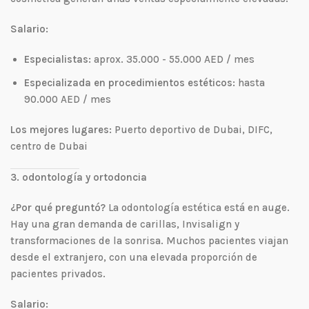
Salario:
Especialistas:
aprox. 35.000 - 55.000 AED / mes
Especializada en procedimientos estéticos:
hasta
90.000 AED / mes
Los mejores lugares:
Puerto deportivo de Dubai, DIFC,
centro de Dubai
3. odontología y ortodoncia
¿Por qué preguntó?
La odontología estética está en auge.
Hay una gran demanda de carillas, Invisalign y
transformaciones de la sonrisa. Muchos pacientes viajan
desde el extranjero, con una elevada proporción de
pacientes privados.
Salario: