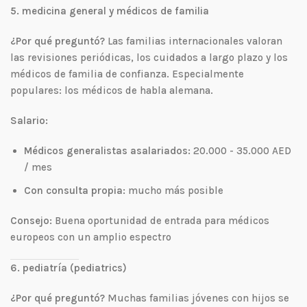
5. medicina general y médicos de familia
¿Por qué preguntó?
Las familias internacionales valoran
las revisiones periódicas, los cuidados a largo plazo y los
médicos de familia de confianza. Especialmente
populares: los médicos de habla alemana.
Salario:
Médicos generalistas asalariados:
20.000 - 35.000 AED
/ mes
Con consulta propia:
mucho más posible
Consejo:
Buena oportunidad de entrada para médicos
europeos con un amplio espectro
6. pediatría (pediatrics)
¿Por qué preguntó?
Muchas familias jóvenes con hijos se