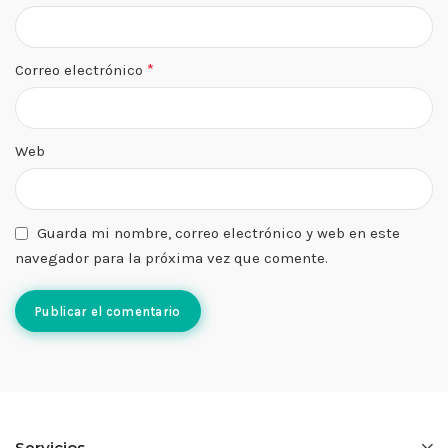
*
Correo electrónico
Web
Guarda mi nombre, correo electrónico y web en este
navegador para la próxima vez que comente.
Servicios