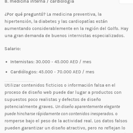
8. medicina interna / cardiología
¿Por qué preguntó?
La medicina preventiva, la
hipertensión, la diabetes y las cardiopatías están
aumentando considerablemente en la región del Golfo. Hay
una gran demanda de buenos internistas especializados.
Salario:
Internistas:
30.000 - 45.000 AED / mes
Cardiólogos:
45.000 - 70.000 AED / mes
Utilizar contenidos ficticios o información falsa en el
proceso de diseño web puede dar lugar a productos con
supuestos poco realistas y defectos de diseño
potencialmente graves.
Un diseño aparentemente elegante
puede hincharse rápidamente con contenidos inesperados.
o
romperse bajo el peso de la actividad real. Los datos falsos
pueden garantizar un diseño atractivo, pero no reflejan lo