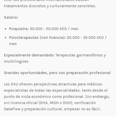
tratamientos discretos y culturalmente sensibles.
Salario:
Psiquiatra:
30.000 - 50.000 AED / mes
Psicoterapeutas (con licencia):
20.000 - 35.000 AED /
mes
Especialmente demandado:
Terapeutas germanófonos y
multilingües
Grandes oportunidades, pero con preparación profesional
Los EAU ofrecen perspectivas atractivas para médicos
especialistas de todas las especialidades, tanto desde el
punto de vista económico como profesional. Sin embargo,
sin licencia oficial (DHA, MOH o DOH), verificación
DataFlow y preparación cultural, empezar no es fácil.