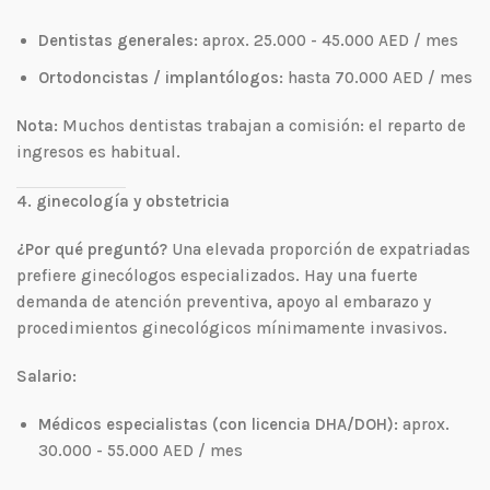
Dentistas generales:
aprox. 25.000 - 45.000 AED / mes
Ortodoncistas / implantólogos:
hasta 70.000 AED / mes
Nota:
Muchos dentistas trabajan a comisión: el reparto de
ingresos es habitual.
4. ginecología y obstetricia
¿Por qué preguntó?
Una elevada proporción de expatriadas
prefiere ginecólogos especializados. Hay una fuerte
demanda de atención preventiva, apoyo al embarazo y
procedimientos ginecológicos mínimamente invasivos.
Salario:
Médicos especialistas (con licencia DHA/DOH):
aprox.
30.000 - 55.000 AED / mes