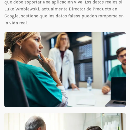
que debe soportar una aplicación viva. Los datos reales sí.
Luke Wroblewski, actualmente Director de Producto en
Google, sostiene que los datos falsos pueden romperse en
la vida real.