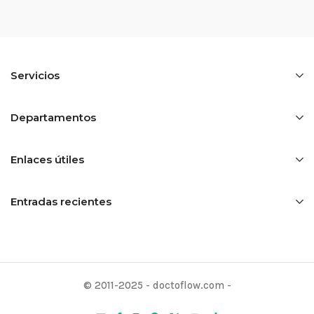
Servicios
Departamentos
Enlaces útiles
Entradas recientes
© 2011-2025 - doctoflow.com -