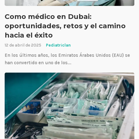
Como médico en Dubai:
oportunidades, retos y el camino
hacia el éxito
12 de abril de 2025
Pediatriclan
En los últimos años, los Emiratos Árabes Unidos (EAU) se
han convertido en uno de los...