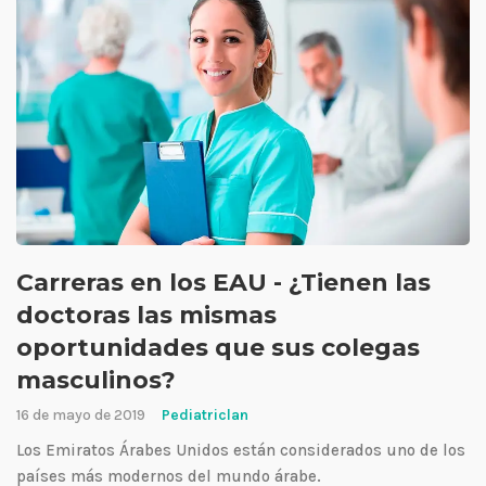
Carreras en los EAU - ¿Tienen las
doctoras las mismas
oportunidades que sus colegas
masculinos?
16 de mayo de 2019
Pediatriclan
Los Emiratos Árabes Unidos están considerados uno de los
países más modernos del mundo árabe.