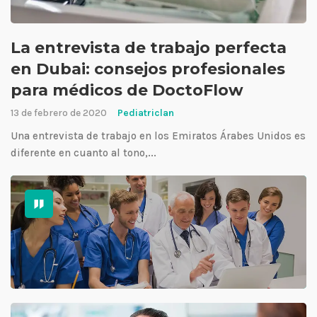
La entrevista de trabajo perfecta
en Dubai: consejos profesionales
para médicos de DoctoFlow
13 de febrero de 2020
Pediatriclan
Una entrevista de trabajo en los Emiratos Árabes Unidos es
diferente en cuanto al tono,...