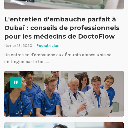
L'entretien d'embauche parfait à
Dubaï : conseils de professionnels
pour les médecins de DoctoFlow
février 13, 2020
Pediatriclan
Un entretien d'embauche aux Émirats arabes unis se
distingue par le ton,...