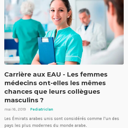
Carrière aux EAU - Les femmes
médecins ont-elles les mêmes
chances que leurs collègues
masculins ?
mai 16, 2019
Pediatriclan
Les Émirats arabes unis sont considérés comme l'un des
pays les plus modernes du monde arabe.