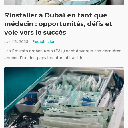
S'installer à Dubaï en tant que
médecin : opportunités, défis et
voie vers le succès
avril 12, 2025
Pediatriclan
Les Emirats arabes unis (EAU) sont devenus ces dernières
années l'un des pays les plus attractifs...