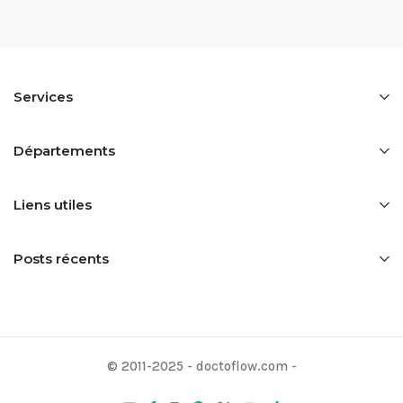
Services
Départements
Liens utiles
Posts récents
© 2011-2025 - doctoflow.com -