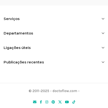
Serviços
Departamentos
Ligações úteis
Publicações recentes
© 2011-2025 - doctoflow.com -