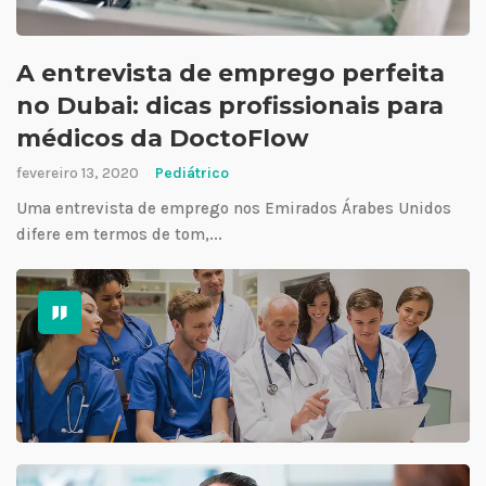
A entrevista de emprego perfeita
no Dubai: dicas profissionais para
médicos da DoctoFlow
fevereiro 13, 2020
Pediátrico
Uma entrevista de emprego nos Emirados Árabes Unidos
difere em termos de tom,...