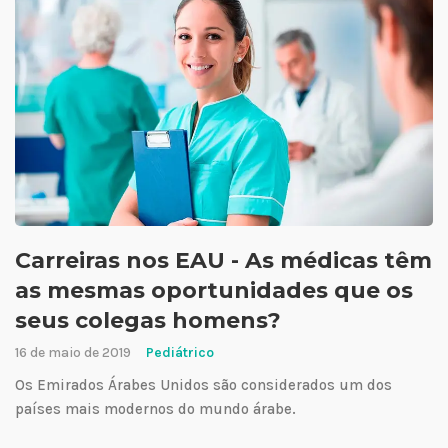
Carreiras nos EAU - As médicas têm
as mesmas oportunidades que os
seus colegas homens?
16 de maio de 2019
Pediátrico
Os Emirados Árabes Unidos são considerados um dos
países mais modernos do mundo árabe.