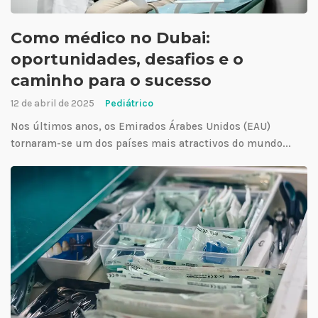
Como médico no Dubai:
oportunidades, desafios e o
caminho para o sucesso
12 de abril de 2025
Pediátrico
Nos últimos anos, os Emirados Árabes Unidos (EAU)
tornaram-se um dos países mais atractivos do mundo...