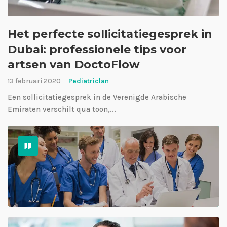
Het perfecte sollicitatiegesprek in
Dubai: professionele tips voor
artsen van DoctoFlow
13 februari 2020
Pediatriclan
Een sollicitatiegesprek in de Verenigde Arabische
Emiraten verschilt qua toon,...