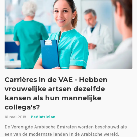
Carrières in de VAE - Hebben
vrouwelijke artsen dezelfde
kansen als hun mannelijke
collega's?
16 mei 2019
Pediatriclan
De Verenigde Arabische Emiraten worden beschouwd als
een van de modernste landen in de Arabische wereld.