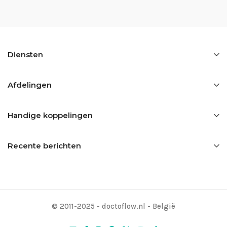
Diensten
Afdelingen
Handige koppelingen
Recente berichten
© 2011-2025 - doctoflow.nl - België