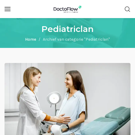
Pediatriclan
Home
Archief van categorie "Pediatriclan"