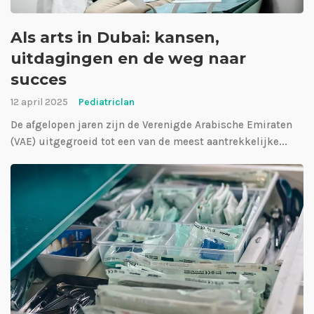
Als arts in Dubai: kansen,
uitdagingen en de weg naar
succes
12 april 2025
Pediatriclan
De afgelopen jaren zijn de Verenigde Arabische Emiraten
(VAE) uitgegroeid tot een van de meest aantrekkelijke...